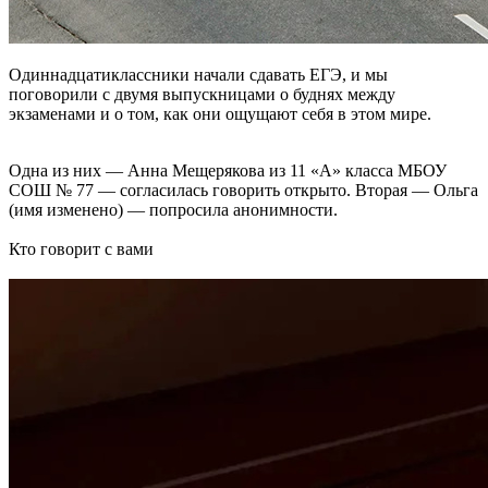
Одиннадцатиклассники начали сдавать ЕГЭ, и мы
поговорили с двумя выпускницами о буднях между
экзаменами и о том, как они ощущают себя в этом мире.
Одна из них — Анна Мещерякова из 11 «А» класса МБОУ
СОШ № 77 — согласилась говорить открыто. Вторая — Ольга
(имя изменено) — попросила анонимности.
Кто говорит с вами