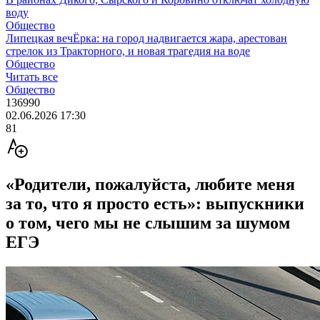
воду
Общество
Липецкая вечЁрка: на город надвигается жара, арестован
стрелок из Тракторного, и новая трагедия на воде
Общество
Читать все
Общество
136990
02.06.2026 17:30
81
«Родители, пожалуйста, любите меня
за то, что я просто есть»: выпускники
о том, чего мы не слышим за шумом
ЕГЭ