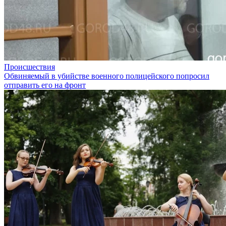
Происшествия
Обвиняемый в убийстве военного полицейского попросил
отправить его на фронт