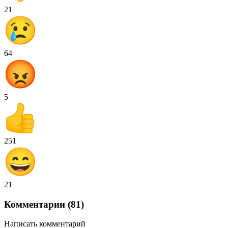
21
64
5
251
21
Комментарии (81)
Написать комментарий