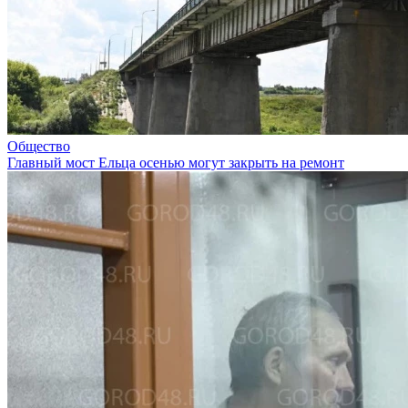
Общество
Главный мост Ельца осенью могут закрыть на ремонт