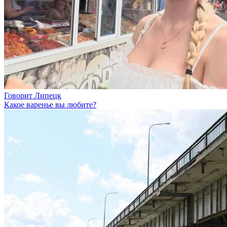
Говорит Липецк
Какое варенье вы любите?