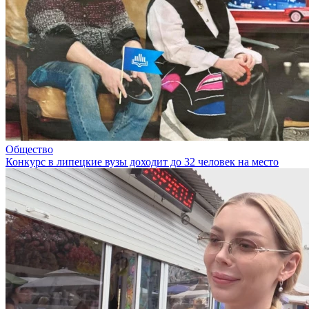
Общество
Конкурс в липецкие вузы доходит до 32 человек на место