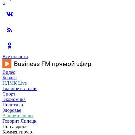
Все новости
Видео
Бизнес
НЛМК Live
Главное в стране
Спорт
Экономика
Политика
Здоровье
А знаете ли вы
Говорит Липецк
Популярное
Комментируют