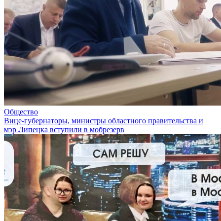
Общество
Вице-губернаторы, министры областного правительства и
мэр Липецка вступили в мобрезерв