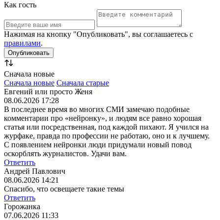
Как гость
Нажимая на кнопку "Опубликовать", вы соглашаетесь с
правилами
.
Сначала новые
Сначала новые
Сначала старые
Евгений или просто Женя
08.06.2026 17:28
В последнее время во многих СМИ замечаю подобные
комментарии про «нейронку», и людям все равно хорошая
статья или посредственная, под каждой пихают. Я учился на
журфаке, правда по профессии не работаю, оно и к лучшему.
С появлением нейронки люди придумали новый повод
оскорблять журналистов. Удачи вам.
Ответить
Андрей Павлович
08.06.2026 14:21
Спасибо, что освещаете такие темы
Ответить
Горожанка
07.06.2026 11:33