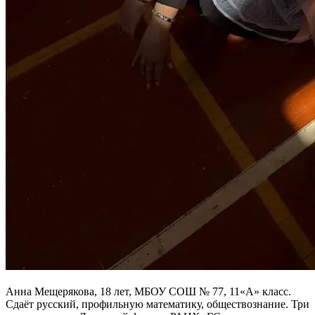
Анна Мещерякова, 18 лет, МБОУ СОШ № 77, 11«А» класс.
Сдаёт русский, профильную математику, обществознание. Три