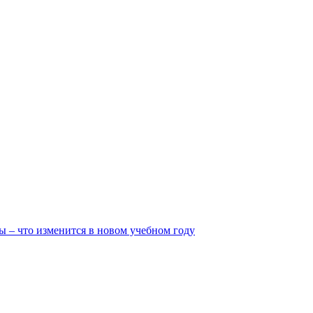
ы – что изменится в новом учебном году