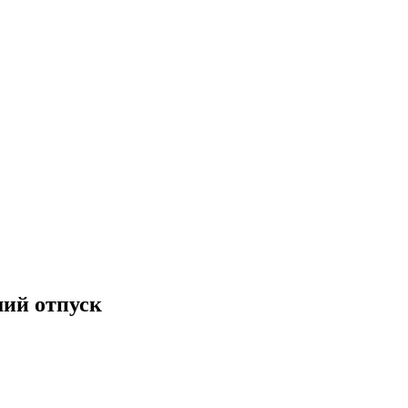
ший отпуск