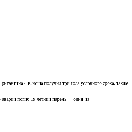
«Бригантина». Юноша получил три года условного срока, также
В аварии погиб 19-летний парень — один из