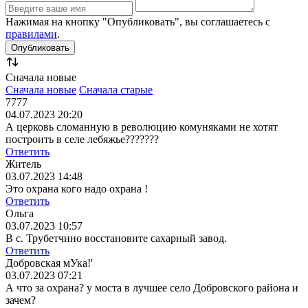
Нажимая на кнопку "Опубликовать", вы соглашаетесь с
правилами
.
Сначала новые
Сначала новые
Сначала старые
7777
04.07.2023 20:20
А церковь сломанную в революцию комуняками не хотят
построить в селе лебяжье???????
Ответить
Житель
03.07.2023 14:48
Это охрана кого надо охрана !
Ответить
Ольга
03.07.2023 10:57
В с. Трубетчино восстановите сахарный завод.
Ответить
Добровская мУка!'
03.07.2023 07:21
А что за охрана? у моста в лучшее село Добровского района и
зачем?