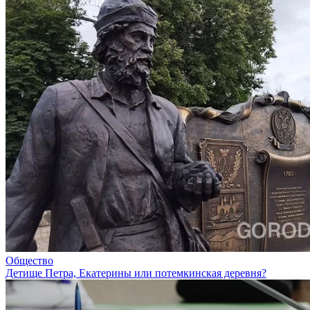
Общество
Детище Петра, Екатерины или потемкинская деревня?