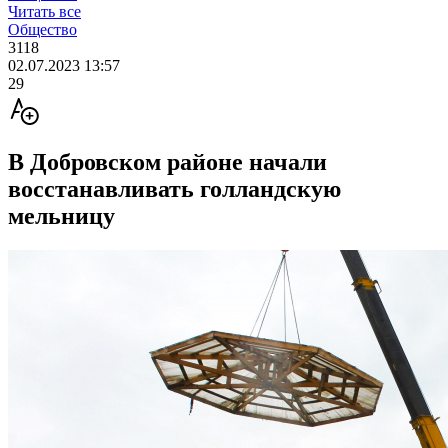
Читать все
Общество
3118
02.07.2023 13:57
29
В Добровском районе начали
восстанавливать голландскую
мельницу