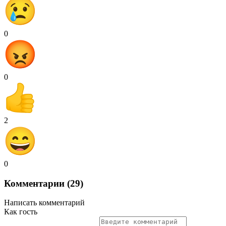
0
0
2
0
Комментарии (29)
Написать комментарий
Как гость