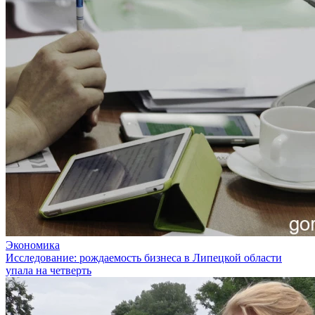
Экономика
Исследование: рождаемость бизнеса в Липецкой области
упала на четверть