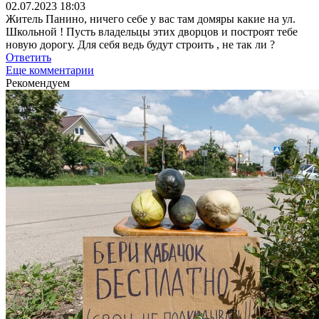
02.07.2023 18:03
Житель Панино, ничего себе у вас там домяры какие на ул.
Школьной ! Пусть владельцы этих дворцов и построят тебе
новую дорогу. Для себя ведь будут строить , не так ли ?
Ответить
Еще комментарии
Рекомендуем