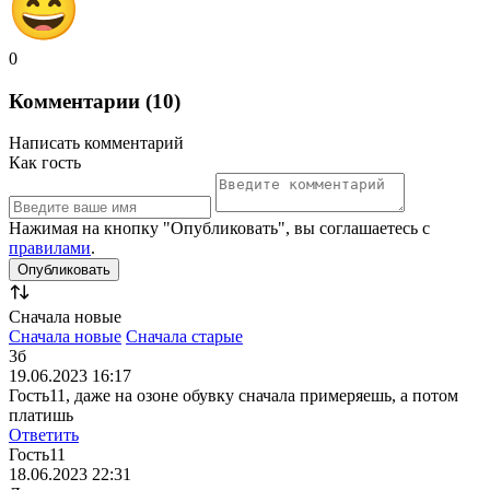
0
Комментарии (10)
Написать комментарий
Как гость
Нажимая на кнопку "Опубликовать", вы соглашаетесь с
правилами
.
Сначала новые
Сначала новые
Сначала старые
3б
19.06.2023 16:17
Гость11, даже на озоне обувку сначала примеряешь, а потом
платишь
Ответить
Гость11
18.06.2023 22:31