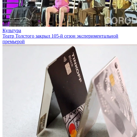
Культура
Театр Толстого закрыл 105-й сезон экспериментальной
премьерой