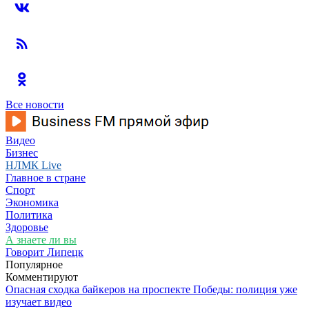
Все новости
Видео
Бизнес
НЛМК Live
Главное в стране
Спорт
Экономика
Политика
Здоровье
А знаете ли вы
Говорит Липецк
Популярное
Комментируют
Опасная сходка байкеров на проспекте Победы: полиция уже
изучает видео