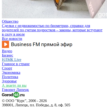
Общество
Сделки с недвижимостью по биометрии, справки для
родителей по счетам подростков – законы, которые вступают
в силу в июле
Все новости
Видео
Бизнес
НЛМК Live
Главное в стране
Спорт
Экономика
Политика
Здоровье
А знаете ли вы
Говорит Липецк
© ООО "Курс", 2006 - 2026
398001, Липецк, пл. Победы, д. 8, оф. 505