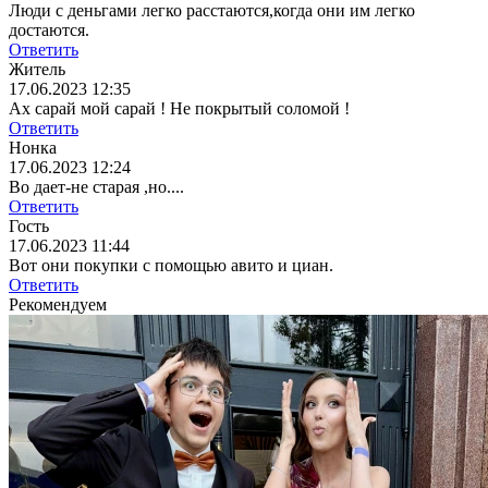
Люди с деньгами легко расстаются,когда они им легко
достаются.
Ответить
Житель
17.06.2023 12:35
Ах сарай мой сарай ! Не покрытый соломой !
Ответить
Нонка
17.06.2023 12:24
Во дает-не старая ,но....
Ответить
Гость
17.06.2023 11:44
Вот они покупки с помощью авито и циан.
Ответить
Рекомендуем