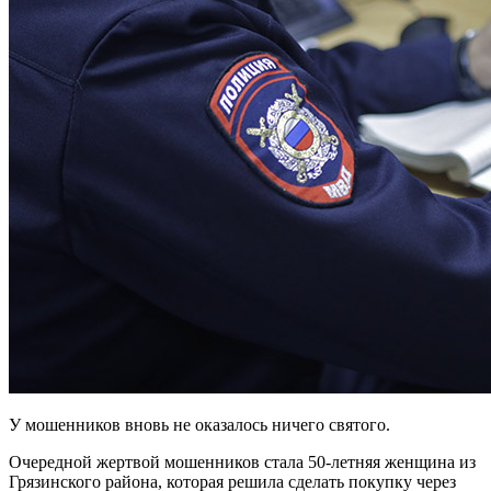
У мошенников вновь не оказалось ничего святого.
Очередной жертвой мошенников стала 50-летняя женщина из
Грязинского района, которая решила сделать покупку через