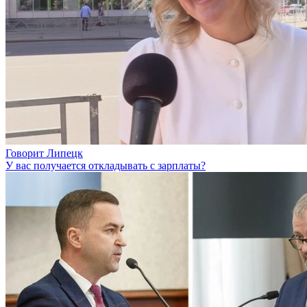
Говорит Липецк
У вас получается откладывать с зарплаты?