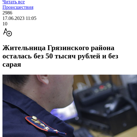
Читать все
Происшествия
2986
17.06.2023 11:05
10
Жительница Грязинского района
осталась без 50 тысяч рублей и без
сарая