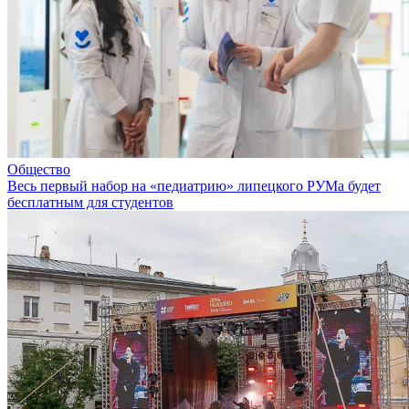
Общество
Весь первый набор на «педиатрию» липецкого РУМа будет
бесплатным для студентов