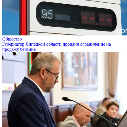
Общество
Губернатор Липецкой области продлил ограничение на
продажу бензина