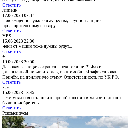
Ответить
Липецк
17.06.2023 07:37
Повреждение чужого имущества, группой лиц по
предворительному сговору.
Ответить
YES
16.06.2023 22:30
Чеки от машин тоже нужны будут...
Ответить
+
16.06.2023 20:50
Да какая разница: сохранены чеки или нет?! Факт
умышленной порчи и камер, и автомобилей зафиксирован.
Причём, на приличную сумму. Ответственность по УК РФ.
Ответить
все
16.06.2023 18:45
чеки можно восстановить при обращении в магазин где они
были приобретены.
Ответить
Рекомендуем