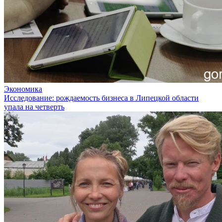
Экономика
Исследование: рождаемость бизнеса в Липецкой области
упала на четверть