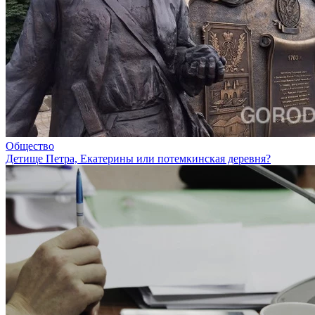
Общество
Детище Петра, Екатерины или потемкинская деревня?