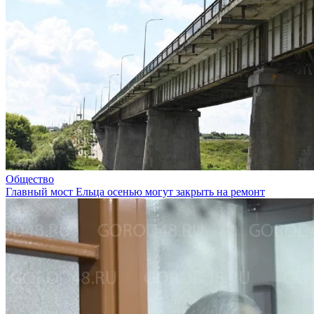
Общество
Главный мост Ельца осенью могут закрыть на ремонт