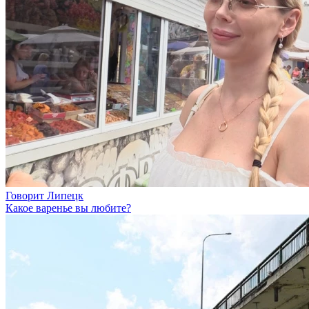
Говорит Липецк
Какое варенье вы любите?