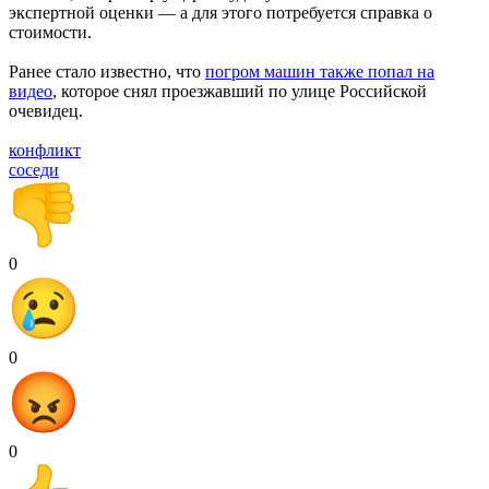
экспертной оценки — а для этого потребуется справка о
стоимости.
Ранее стало известно, что
погром машин также попал на
видео
, которое снял проезжавший по улице Российской
очевидец.
конфликт
соседи
0
0
0