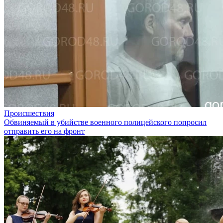
Происшествия
Обвиняемый в убийстве военного полицейского попросил
отправить его на фронт