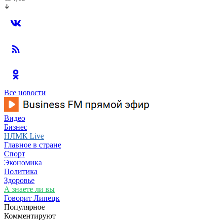
Все новости
Видео
Бизнес
НЛМК Live
Главное в стране
Спорт
Экономика
Политика
Здоровье
А знаете ли вы
Говорит Липецк
Популярное
Комментируют