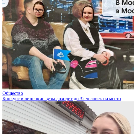
Общество
Конкурс в липецкие вузы доходит до 32 человек на место