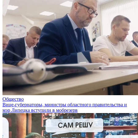
Общество
Вице-губернаторы, министры областного правительства и
мэр Липецка вступили в мобрезерв