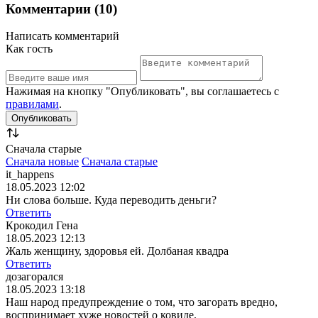
Комментарии (10)
Написать комментарий
Как гость
Нажимая на кнопку "Опубликовать", вы соглашаетесь с
правилами
.
Сначала старые
Сначала новые
Сначала старые
it_happens
18.05.2023 12:02
Ни слова больше. Куда переводить деньги?
Ответить
Крокодил Гена
18.05.2023 12:13
Жаль женщину, здоровья ей. Долбаная квадра
Ответить
дозагорался
18.05.2023 13:18
Наш народ предупреждение о том, что загорать вредно,
воспринимает хуже новостей о ковиде.