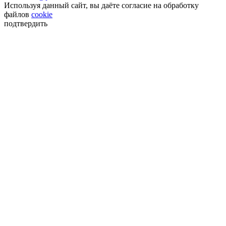
Используя данный сайт, вы даёте согласие на обработку
файлов
cookie
подтвердить