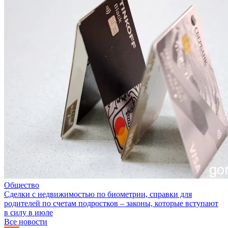
Общество
Сделки с недвижимостью по биометрии, справки для
родителей по счетам подростков – законы, которые вступают
в силу в июле
Все новости