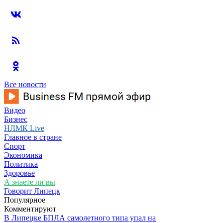
Все новости
Видео
Бизнес
НЛМК Live
Главное в стране
Спорт
Экономика
Политика
Здоровье
А знаете ли вы
Говорит Липецк
Популярное
Комментируют
В Липецке БПЛА самолетного типа упал на