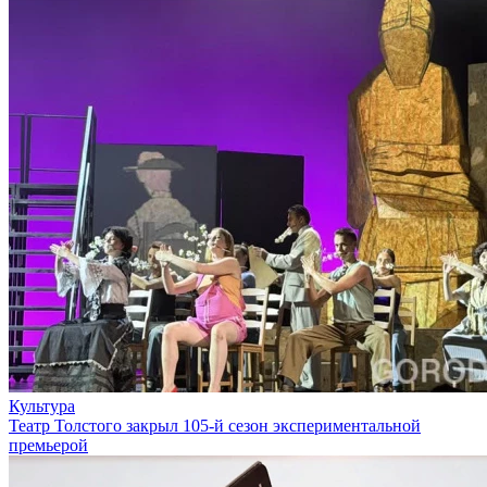
Культура
Театр Толстого закрыл 105-й сезон экспериментальной
премьерой