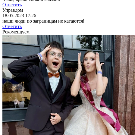
Ответить
Управдом
18.05.2023 17:26
наши люди по заграницам не катаются!
Ответить
Рекомендуем