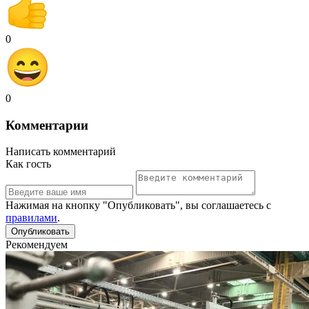
0
0
Комментарии
Написать комментарий
Как гость
Нажимая на кнопку "Опубликовать", вы соглашаетесь с
правилами
.
Рекомендуем