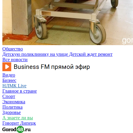
Общество
Детскую поликлинику на улице Детской ждет ремонт
Все новости
Видео
Бизнес
НЛМК Live
Главное в стране
Спорт
Экономика
Политика
Здоровье
А знаете ли вы
Говорит Липецк