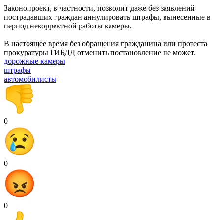
Законопроект, в частности, позволит даже без заявлений
пострадавших граждан аннулировать штрафы, вынесенные в
период некорректной работы камеры.
В настоящее время без обращения гражданина или протеста
прокуратуры ГИБДД отменить постановление не может.
дорожные камеры
штрафы
автомобилисты
0
0
0