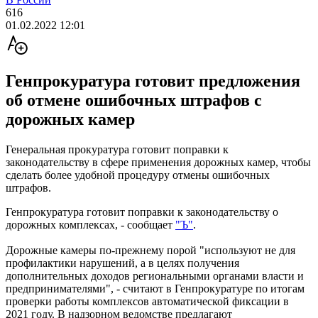
616
01.02.2022 12:01
Генпрокуратура готовит предложения
об отмене ошибочных штрафов с
дорожных камер
Генеральная прокуратура готовит поправки к
законодательству в сфере применения дорожных камер, чтобы
сделать более удобной процедуру отмены ошибочных
штрафов.
Генпрокуратура готовит поправки к законодательству о
дорожных комплексах, - сообщает
"Ъ"
.
Дорожные камеры по-прежнему порой "используют не для
профилактики нарушений, а в целях получения
дополнительных доходов региональными органами власти и
предпринимателями", - считают в Генпрокуратуре по итогам
проверки работы комплексов автоматической фиксации в
2021 году. В надзорном ведомстве предлагают