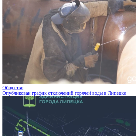
Общество
Опубликован график отключений горячей воды в Липецке