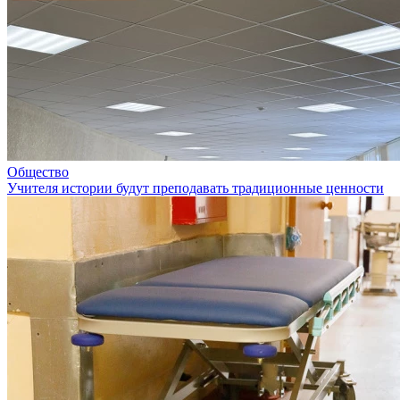
Общество
Учителя истории будут преподавать традиционные ценности