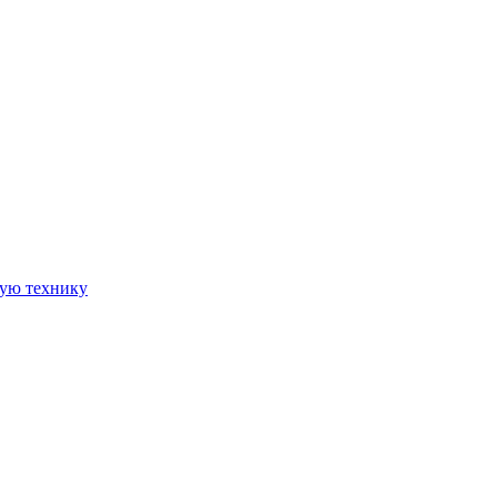
ную технику