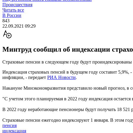
Происшествия
Читать все
В России
843
22.09.2021 09:29
Минтруд сообщил об индексации страхов
Страховые пенсии в следующем году будут проиндексированы 
Индексация страховых пенсий в будущем году составит 5,9%, 
инфляции, - передает
РИА Новости
.
Накануне Минэкономразвития представило новый прогноз, в с
"С учетом этого планируемая в 2022 году индексация остается
В 2022 году неработающие пенсионеры будут получать 18 521 ру
Страховые пенсии ежегодно индексируют 1 января. В этом году
пенсия
индексация