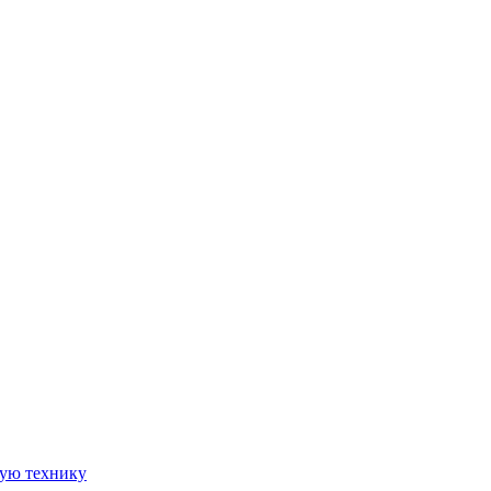
ную технику