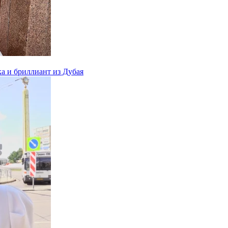
ка и бриллиант из Дубая