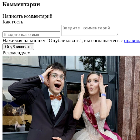
Комментарии
Написать комментарий
Как гость
Нажимая на кнопку "Опубликовать", вы соглашаетесь с
правил
Рекомендуем