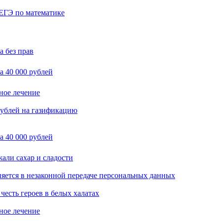
 ЕГЭ по математике
 без прав
 40 000 рублей
ное лечение
рублей на газификацию
 40 000 рублей
али сахар и сладости
яется в незаконной передаче персональных данных
честь героев в белых халатах
ное лечение