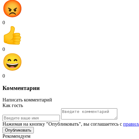
0
0
0
Комментарии
Написать комментарий
Как гость
Нажимая на кнопку "Опубликовать", вы соглашаетесь с
правил
Рекомендуем