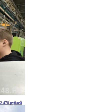
2 470 рублей