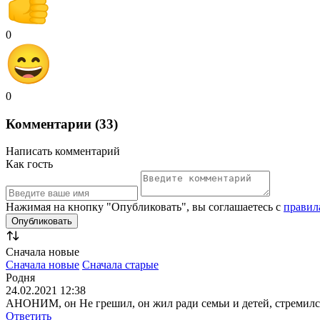
0
0
Комментарии (33)
Написать комментарий
Как гость
Нажимая на кнопку "Опубликовать", вы соглашаетесь с
правил
Сначала новые
Сначала новые
Сначала старые
Родня
24.02.2021 12:38
АНОНИМ, он Не грешил, он жил ради семьи и детей, стремился д
Ответить