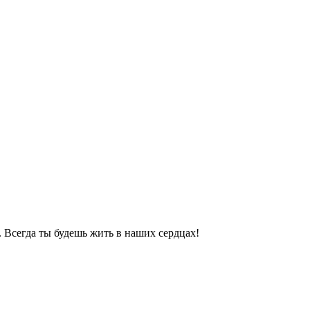
. Всегда ты будешь жить в наших сердцах!