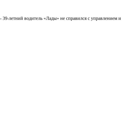
- 39-летний водитель «Лады» не справился с управлением и