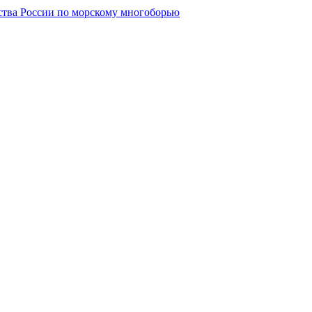
нства России по морскому многоборью