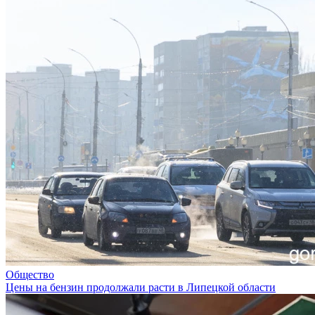
Общество
Цены на бензин продолжали расти в Липецкой области