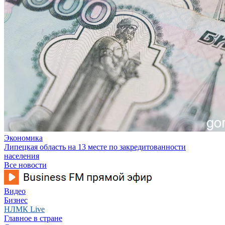
Экономика
Липецкая область на 13 месте по закредитованности
населения
Все новости
Видео
Бизнес
НЛМК Live
Главное в стране