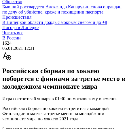
Общество
Бывший росгвардеец Александр Капарулин снова оправдан
по делу об убийстве, краже и похищении паспорта
Происшествия
В Липецкой области дождь с мокрым снегом и до +8
Погода в Липецке
Читать все
В России
1624
05.01.2021 12:31
Российская сборная по хоккею
поборется с финнами за третье место в
молодежном чемпионате мира
Игра состоится 6 января в 01:30 по московскому времени.
Российская сборная по хоккею встретится с командой
Финляндии в матче за третье место на молодёжном
чемпионате мира по хоккею 2021 года.