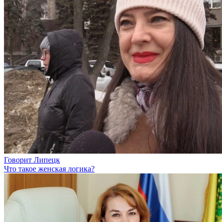
Говорит Липецк
Что такое женская логика?