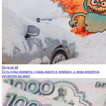
Неделя 48
Есть одна примета: сдашь манто в ломбард, а зима вернётся,
несмотря на март