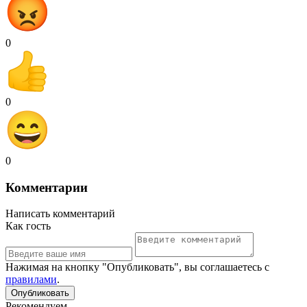
0
0
0
Комментарии
Написать комментарий
Как гость
Нажимая на кнопку "Опубликовать", вы соглашаетесь с
правилами
.
Рекомендуем