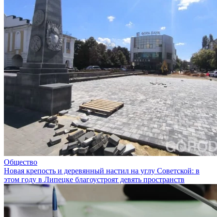
Общество
Новая крепость и деревянный настил на углу Советской: в
этом году в Липецке благоустроят девять пространств