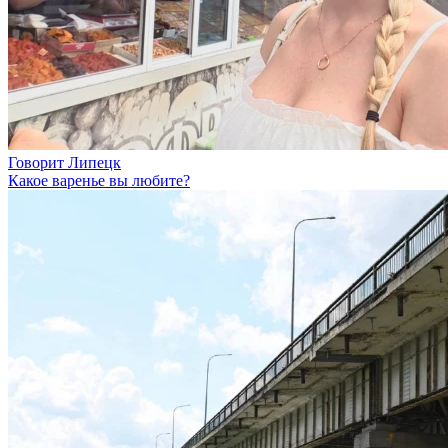
Говорит Липецк
Какое варенье вы любите?