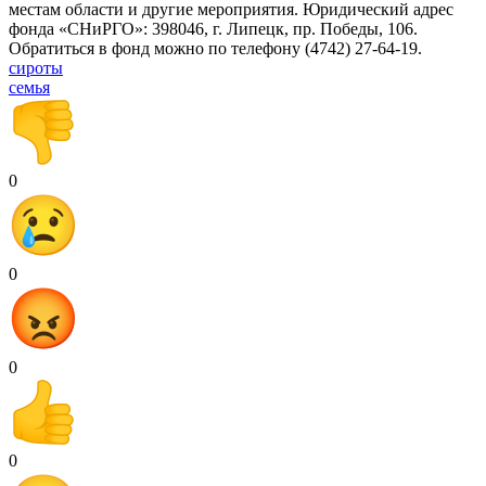
местам области и другие мероприятия. Юридический адрес
фонда «СНиРГО»: 398046, г. Липецк, пр. Победы, 106.
Обратиться в фонд можно по телефону (4742) 27-64-19.
сироты
семья
0
0
0
0