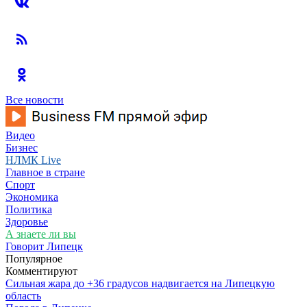
Все новости
Видео
Бизнес
НЛМК Live
Главное в стране
Спорт
Экономика
Политика
Здоровье
А знаете ли вы
Говорит Липецк
Популярное
Комментируют
Сильная жара до +36 градусов надвигается на Липецкую
область