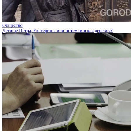
Общество
Детище Петра, Екатерины или потемкинская деревня?