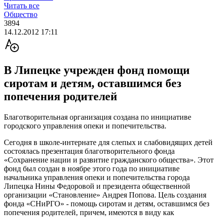
Читать все
Общество
3894
14.12.2012 17:11
В Липецке учрежден фонд помощи
сиротам и детям, оставшимся без
попечения родителей
Благотворительная организация создана по инициативе
городского управления опеки и попечительства.
Сегодня в школе-интернате для слепых и слабовидящих детей
состоялась презентация благотворительного фонда
«Сохранение нации и развитие гражданского общества». Этот
фонд был создан в ноябре этого года по инициативе
начальника управления опеки и попечительства города
Липецка Нины Федоровой и президента общественной
организации «Становление» Андрея Попова. Цель создания
фонда «СНиРГО» - помощь сиротам и детям, оставшимся без
попечения родителей, причем, имеются в виду как