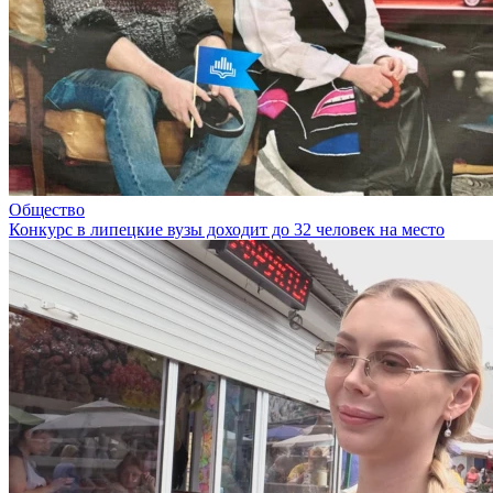
Общество
Конкурс в липецкие вузы доходит до 32 человек на место