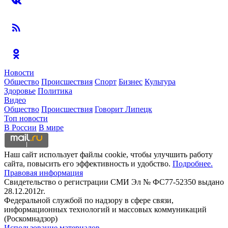
Новости
Общество
Происшествия
Спорт
Бизнес
Культура
Здоровье
Политика
Видео
Общество
Происшествия
Говорит Липецк
Топ новости
В России
В мире
Наш сайт использует файлы cookie, чтобы улучшить работу
сайта, повысить его эффективность и удобство.
Подробнее.
Правовая информация
Свидетельство о регистрации СМИ Эл № ФС77-52350 выдано
28.12.2012г.
Федеральной службой по надзору в сфере связи,
информационных технологий и массовых коммуникаций
(Роскомнадзор)
Использование материалов