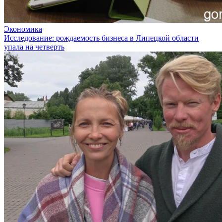
Экономика
Исследование: рождаемость бизнеса в Липецкой области
упала на четверть