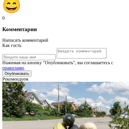
0
Комментарии
Написать комментарий
Как гость
Нажимая на кнопку "Опубликовать", вы соглашаетесь с
правилами
.
Рекомендуем