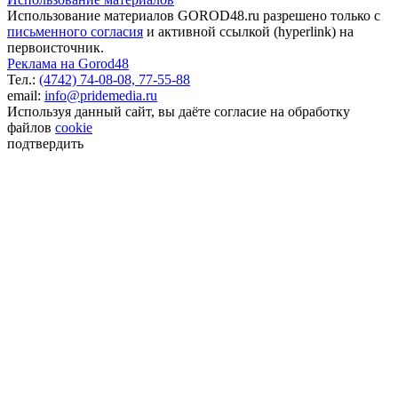
Использование материалов GOROD48.ru разрешено только с
письменного согласия
и активной ссылкой (hyperlink) на
первоисточник.
Реклама на Gorod48
Тел.:
(4742) 74-08-08,
77-55-88
email:
info@pridemedia.ru
Используя данный сайт, вы даёте согласие на обработку
файлов
cookie
подтвердить