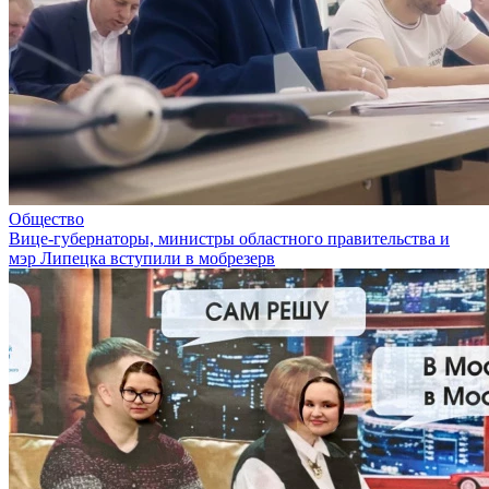
Общество
Вице-губернаторы, министры областного правительства и
мэр Липецка вступили в мобрезерв