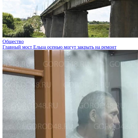
Общество
Главный мост Ельца осенью могут закрыть на ремонт