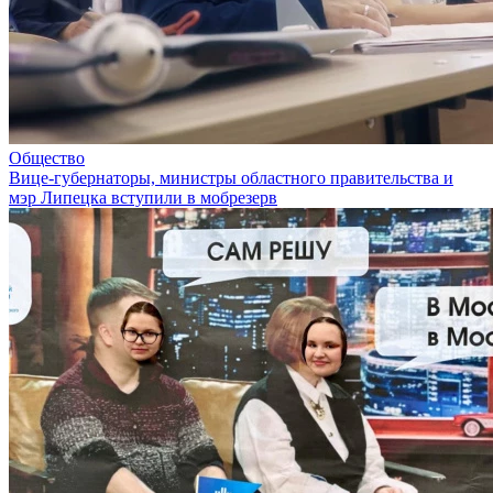
Общество
Вице-губернаторы, министры областного правительства и
мэр Липецка вступили в мобрезерв