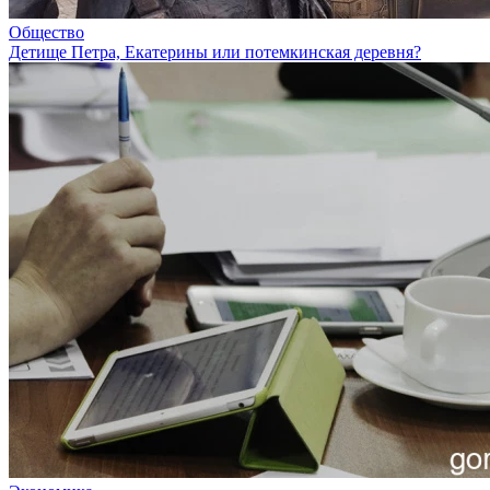
Общество
Детище Петра, Екатерины или потемкинская деревня?