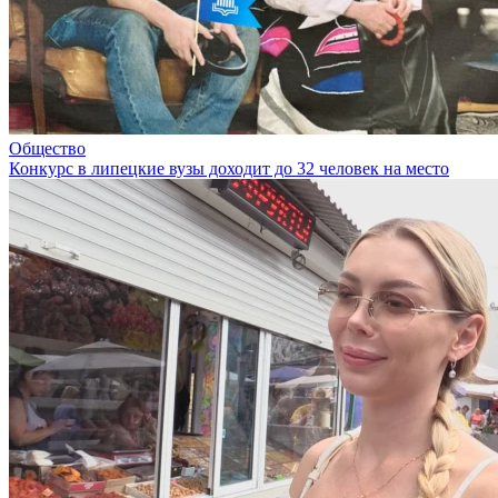
Общество
Конкурс в липецкие вузы доходит до 32 человек на место