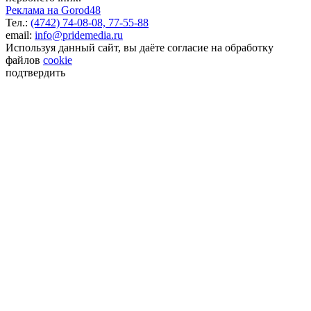
Реклама на Gorod48
Тел.:
(4742) 74-08-08,
77-55-88
email:
info@pridemedia.ru
Используя данный сайт, вы даёте согласие на обработку
файлов
cookie
подтвердить