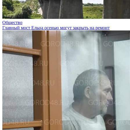
Общество
Главный мост Ельца осенью могут закрыть на ремонт