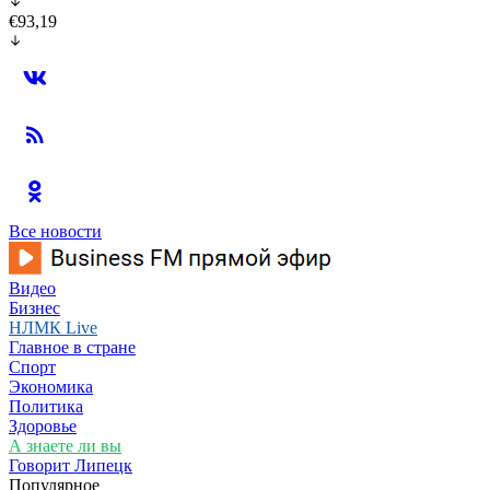
€93,19
Все новости
Видео
Бизнес
НЛМК Live
Главное в стране
Спорт
Экономика
Политика
Здоровье
А знаете ли вы
Говорит Липецк
Популярное