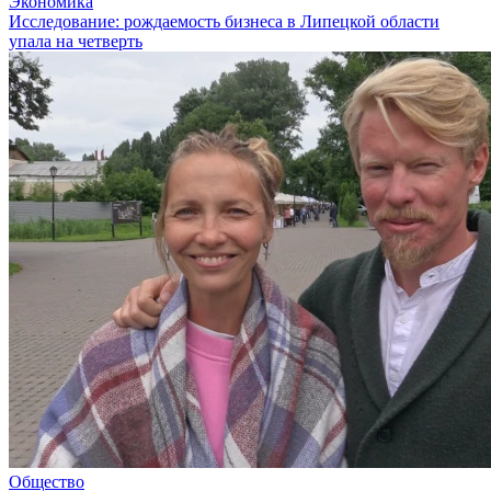
Экономика
Исследование: рождаемость бизнеса в Липецкой области
упала на четверть
Общество