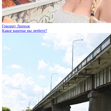
Говорит Липецк
Какое варенье вы любите?