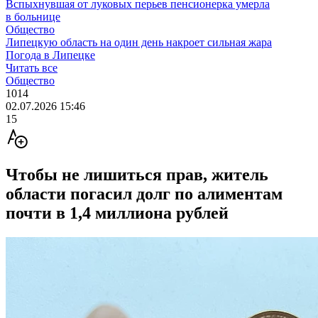
Вспыхнувшая от луковых перьев пенсионерка умерла
в больнице
Общество
Липецкую область на один день накроет сильная жара
Погода в Липецке
Читать все
Общество
1014
02.07.2026 15:46
15
Чтобы не лишиться прав, житель
области погасил долг по алиментам
почти в 1,4 миллиона рублей