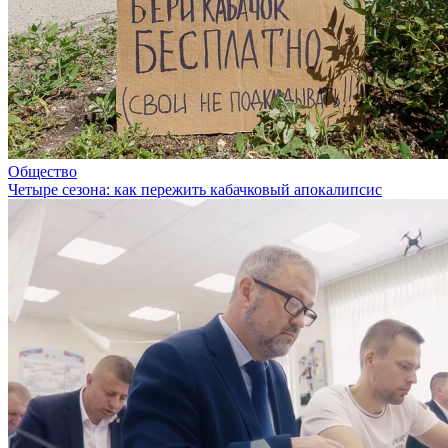
Общество
Четыре сезона: как пережить кабачковый апокалипсис