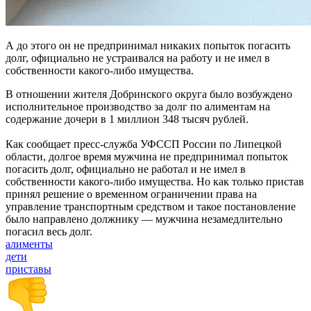
А до этого он не предпринимал никаких попыток погасить
долг, официально не устраивался на работу и не имел в
собственности какого-либо имущества.
В отношении жителя Добринского округа было возбуждено
исполнительное производство за долг по алиментам на
содержание дочери в 1 миллион 348 тысяч рублей.
Как сообщает пресс-служба УФССП России по Липецкой
области, долгое время мужчина не предпринимал попыток
погасить долг, официально не работал и не имел в
собственности какого-либо имущества. Но как только пристав
принял решение о временном ограничении права на
управление транспортным средством и такое постановление
было направлено должнику — мужчина незамедлительно
погасил весь долг.
алименты
дети
приставы