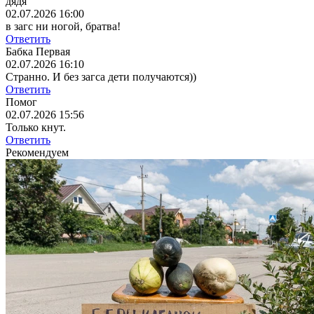
дядя
02.07.2026 16:00
в загс ни ногой, братва!
Ответить
Бабка Первая
02.07.2026 16:10
Странно. И без загса дети получаются))
Ответить
Помог
02.07.2026 15:56
Только кнут.
Ответить
Рекомендуем