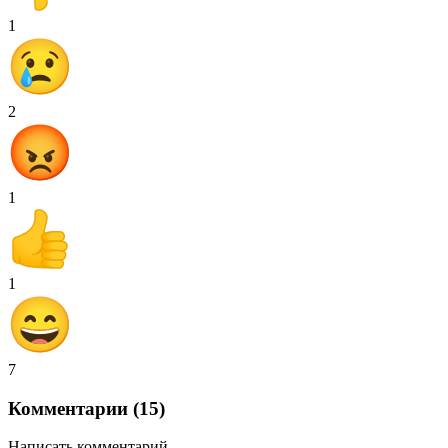
1
2
1
1
7
Комментарии (15)
Написать комментарий