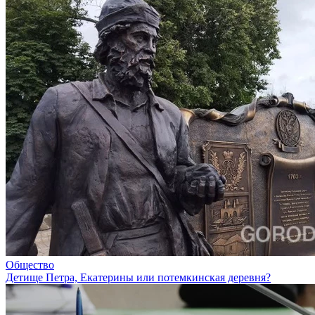
Общество
Детище Петра, Екатерины или потемкинская деревня?