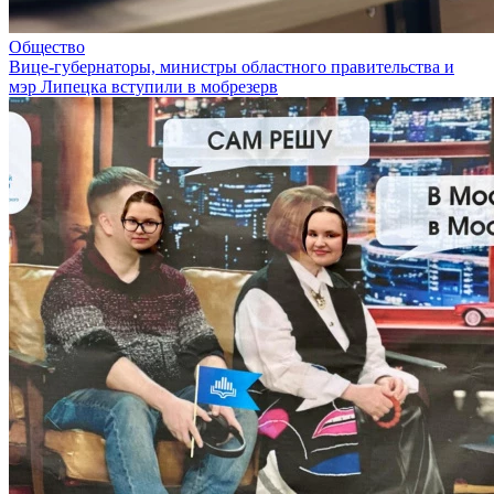
Общество
Вице-губернаторы, министры областного правительства и
мэр Липецка вступили в мобрезерв