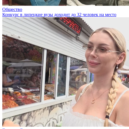
Общество
Конкурс в липецкие вузы доходит до 32 человек на место