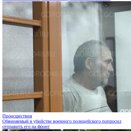
Происшествия
Обвиняемый в убийстве военного полицейского попросил
отправить его на фронт