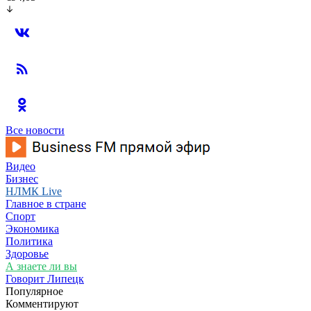
Все новости
Видео
Бизнес
НЛМК Live
Главное в стране
Спорт
Экономика
Политика
Здоровье
А знаете ли вы
Говорит Липецк
Популярное
Комментируют