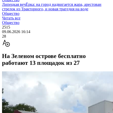
Липецкая вечЁрка: на город надвигается жара, арестован
стрелок из Тракторного, и новая трагедия на воде
Общество
Читать все
Общество
2515
09.06.2026 16:14
28
На Зеленом острове бесплатно
работают 13 площадок из 27