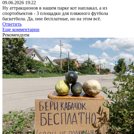
09.06.2026 19:22
Ну аттракционов в нашем парке кот наплакал, а из
спортобъектов - 3 площадки для пляжного футбола
баскетбола. Да, они бесплатные, но на этом всё.
Ответить
Еще комментарии
Рекомендуем