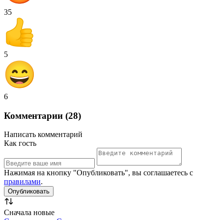
35
5
6
Комментарии (28)
Написать комментарий
Как гость
Нажимая на кнопку "Опубликовать", вы соглашаетесь с
правилами
.
Сначала новые