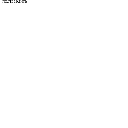
подтвердить