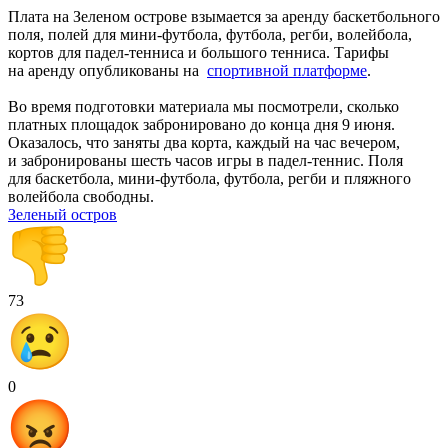
Плата на Зеленом острове взымается за аренду баскетбольного
поля, полей для мини-футбола, футбола, регби, волейбола,
кортов для падел-тенниса и большого тенниса. Тарифы
на аренду опубликованы на
спортивной платформе
.
Во время подготовки материала мы посмотрели, сколько
платных площадок забронировано до конца дня 9 июня.
Оказалось, что заняты два корта, каждый на час вечером,
и забронированы шесть часов игры в падел-теннис. Поля
для баскетбола, мини-футбола, футбола, регби и пляжного
волейбола свободны.
Зеленый остров
73
0