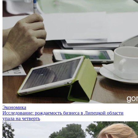
Экономика
Исследование: рождаемость бизнеса в Липецкой области
упала на четверть