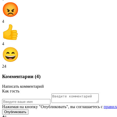
4
4
24
Комментарии (4)
Написать комментарий
Как гость
Нажимая на кнопку "Опубликовать", вы соглашаетесь с
правил