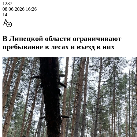
1287
08.06.2026 16:26
14
В Липецкой области ограничивают
пребывание в лесах и въезд в них