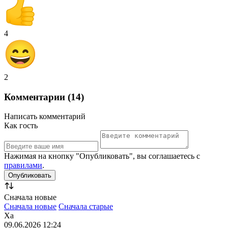
4
2
Комментарии (14)
Написать комментарий
Как гость
Нажимая на кнопку "Опубликовать", вы соглашаетесь с
правилами
.
Сначала новые
Сначала новые
Сначала старые
Ха
09.06.2026 12:24