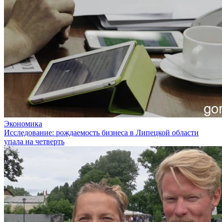
Экономика
Исследование: рождаемость бизнеса в Липецкой области
упала на четверть