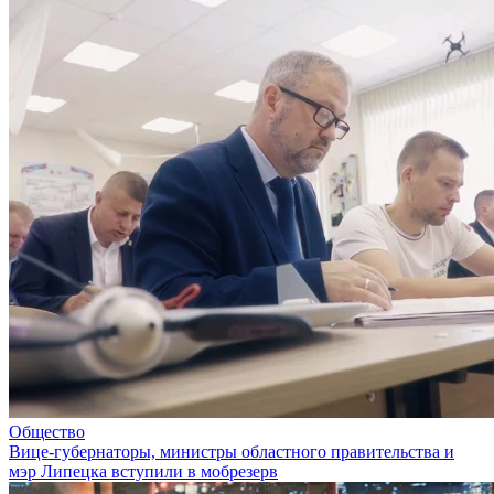
Общество
Вице-губернаторы, министры областного правительства и
мэр Липецка вступили в мобрезерв