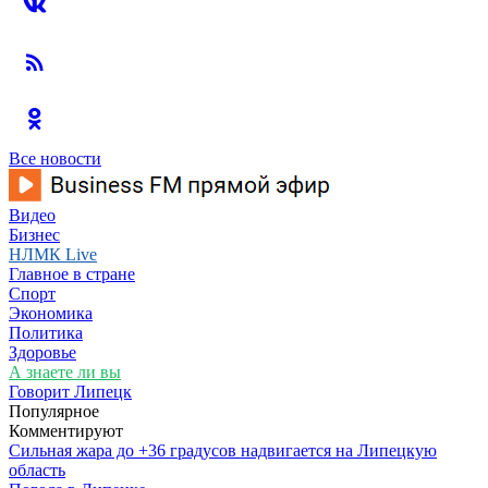
Все новости
Видео
Бизнес
НЛМК Live
Главное в стране
Спорт
Экономика
Политика
Здоровье
А знаете ли вы
Говорит Липецк
Популярное
Комментируют
Сильная жара до +36 градусов надвигается на Липецкую
область