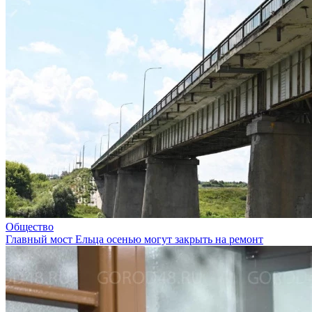
Общество
Главный мост Ельца осенью могут закрыть на ремонт