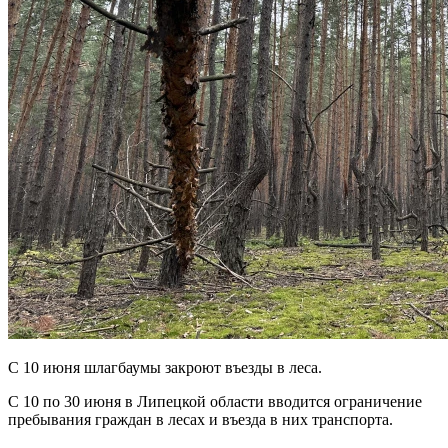
С 10 июня шлагбаумы закроют въезды в леса.
С 10 по 30 июня в Липецкой области вводится ограничение
пребывания граждан в лесах и въезда в них транспорта.