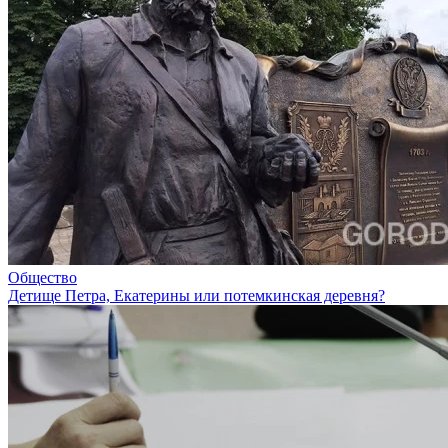
Общество
Детище Петра, Екатерины или потемкинская деревня?