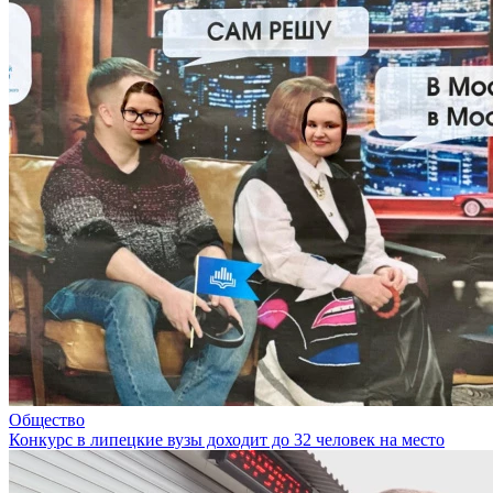
Общество
Конкурс в липецкие вузы доходит до 32 человек на место