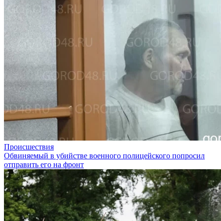
Происшествия
Обвиняемый в убийстве военного полицейского попросил
отправить его на фронт