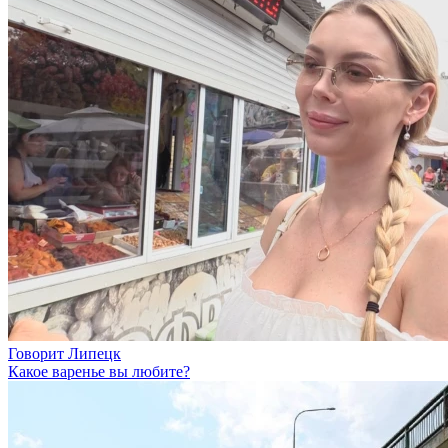
Говорит Липецк
Какое варенье вы любите?