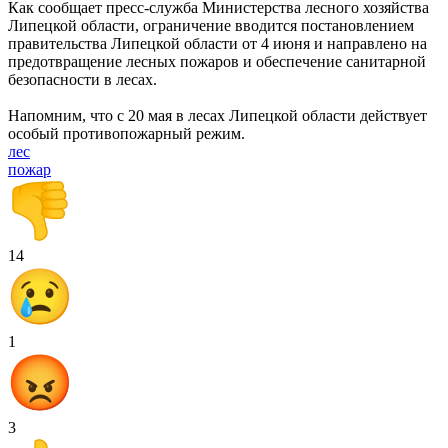
Как сообщает пресс-служба Министерства лесного хозяйства
Липецкой области, ограничение вводится постановлением
правительства Липецкой области от 4 июня и направлено на
предотвращение лесных пожаров и обеспечение санитарной
безопасности в лесах.
Напомним, что с 20 мая в лесах Липецкой области действует
особый противопожарный режим.
лес
пожар
14
1
3