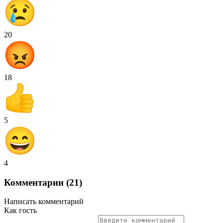
20
18
5
4
Комментарии (21)
Написать комментарий
Как гость