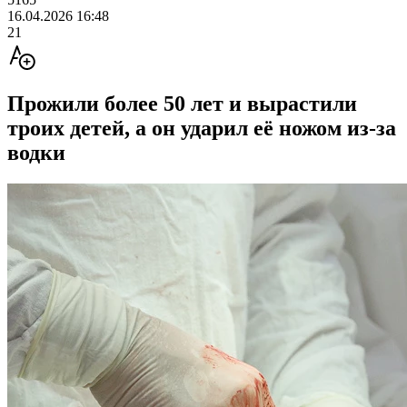
16.04.2026 16:48
21
Прожили более 50 лет и вырастили
троих детей, а он ударил её ножом из-за
водки