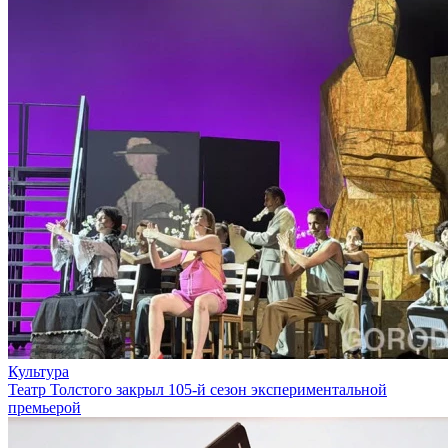
Культура
Театр Толстого закрыл 105-й сезон экспериментальной
премьерой