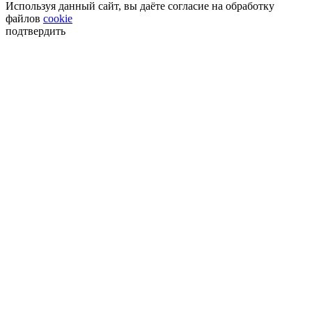
Используя данный сайт, вы даёте согласие на обработку
файлов
cookie
подтвердить