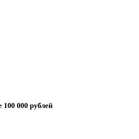
 100 000 рублей