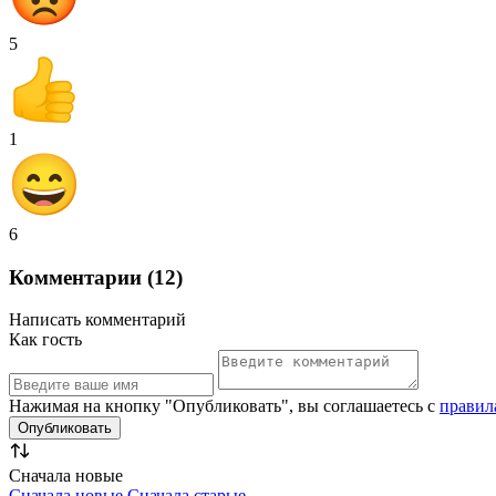
5
1
6
Комментарии (12)
Написать комментарий
Как гость
Нажимая на кнопку "Опубликовать", вы соглашаетесь с
правил
Сначала новые
Сначала новые
Сначала старые