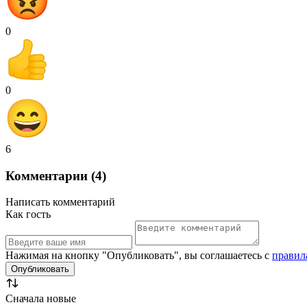
0
0
6
Комментарии (4)
Написать комментарий
Как гость
Нажимая на кнопку "Опубликовать", вы соглашаетесь с
правил
Сначала новые