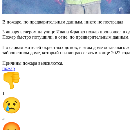
В пожаре, по предварительным данным, никто не пострадал
3 января вечером на улице Ивана Франко пожар произошел в о
Пожар быстро потушили, в огне, по предварительным данным, 
По словам жителей окрестных домов, в этом доме оставалась ж
заброшенном доме, который начали расселять в конце 2022 год
Причины пожара выясняются.
пожар
1
3