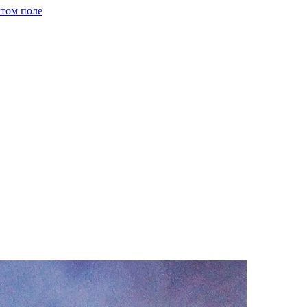
стом поле