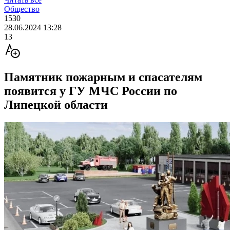
Общество
1530
28.06.2024 13:28
13
Памятник пожарным и спасателям
появится у ГУ МЧС России по
Липецкой области