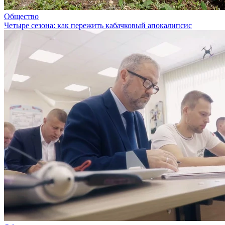
Общество
Четыре сезона: как пережить кабачковый апокалипсис