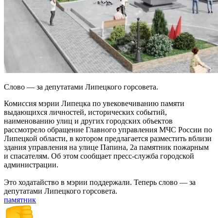
Слово — за депутатами Липецкого горсовета.
Комиссия мэрии Липецка по увековечиванию памяти
выдающихся личностей, исторических событий,
наименованию улиц и других городских объектов
рассмотрело обращение Главного управления МЧС России по
Липецкой области, в котором предлагается разместить вблизи
здания управления на улице Папина, 2а памятник пожарным
и спасателям. Об этом сообщает пресс-служба городской
администрации.
Это ходатайство в мэрии поддержали. Теперь слово — за
депутатами Липецкого горсовета.
памятник