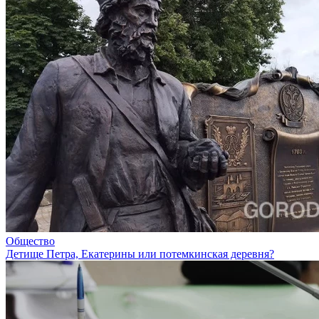
Общество
Детище Петра, Екатерины или потемкинская деревня?