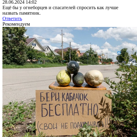
28.06.2024 14:02
Ещё бы у огнеборцев и спасателей спросить как лучше
назвать памятник.
Ответить
Рекомендуем