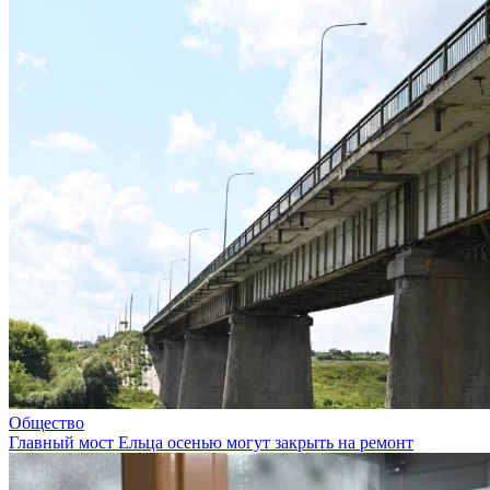
Общество
Главный мост Ельца осенью могут закрыть на ремонт