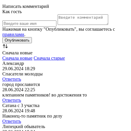
Написать комментарий
Как гость
Нажимая на кнопку "Опубликовать", вы соглашаетесь с
правилами
.
Сначала новые
Сначала новые
Сначала старые
Александр
29.06.2024 18:29
Спасатели молодцы
Ответить
город прославится
28.06.2024 22:25
клепанием памятников! во достижения то
Ответить
Сатана с 3 участка
28.06.2024 19:48
Наконец-то памятник по делу
Ответить
Липецкий обыватель