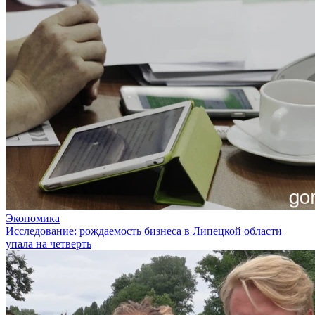
Экономика
Исследование: рождаемость бизнеса в Липецкой области
упала на четверть