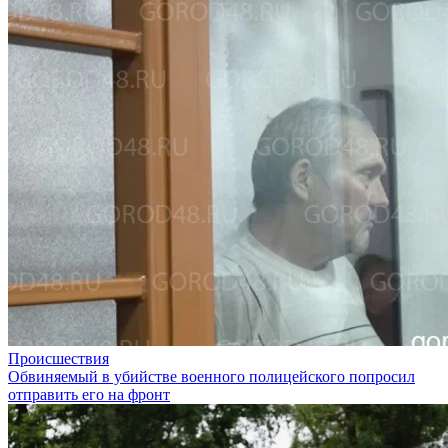
Происшествия
Обвиняемый в убийстве военного полицейского попросил
отправить его на фронт