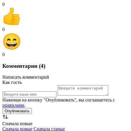
0
0
0
Комментарии (4)
Написать комментарий
Как гость
Нажимая на кнопку "Опубликовать", вы соглашаетесь с
правилами
.
Сначала новые
Сначала новые
Сначала старые