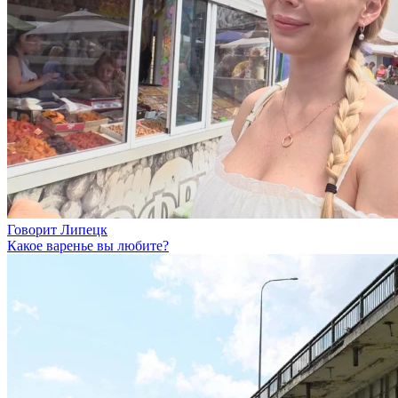
Говорит Липецк
Какое варенье вы любите?