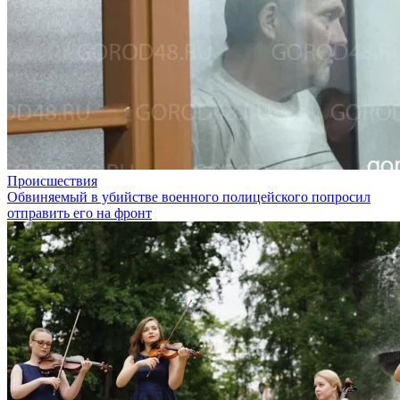
Происшествия
Обвиняемый в убийстве военного полицейского попросил
отправить его на фронт