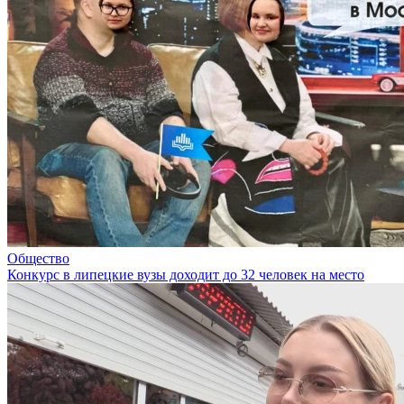
Общество
Конкурс в липецкие вузы доходит до 32 человек на место