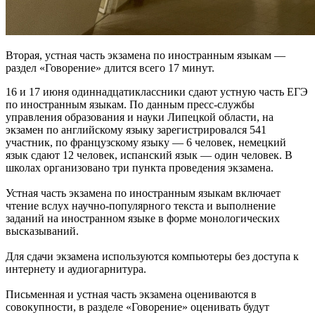
Вторая, устная часть экзамена по иностранным языкам —
раздел «Говорение» длится всего 17 минут.
16 и 17 июня одиннадцатиклассники сдают устную часть ЕГЭ
по иностранным языкам. По данным пресс-службы
управления образования и науки Липецкой области, на
экзамен по английскому языку зарегистрировался 541
участник, по французскому языку — 6 человек, немецкий
язык сдают 12 человек, испанский язык — один человек. В
школах организовано три пункта проведения экзамена.
Устная часть экзамена по иностранным языкам включает
чтение вслух научно-популярного текста и выполнение
заданий на иностранном языке в форме монологических
высказываний.
Для сдачи экзамена используются компьютеры без доступа к
интернету и аудиогарнитура.
Письменная и устная часть экзамена оцениваются в
совокупности, в разделе «Говорение» оценивать будут