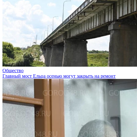
Общество
Главный мост Ельца осенью могут закрыть на ремонт