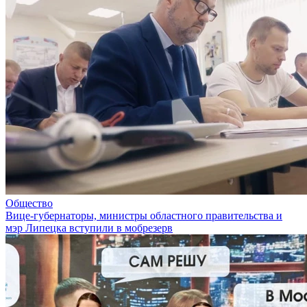
Общество
Вице-губернаторы, министры областного правительства и
мэр Липецка вступили в мобрезерв