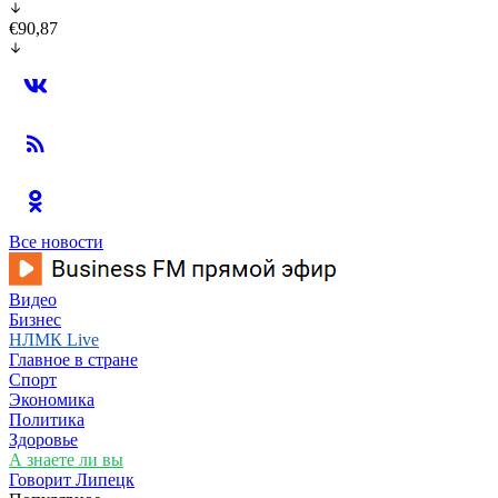
€90,87
Все новости
Видео
Бизнес
НЛМК Live
Главное в стране
Спорт
Экономика
Политика
Здоровье
А знаете ли вы
Говорит Липецк