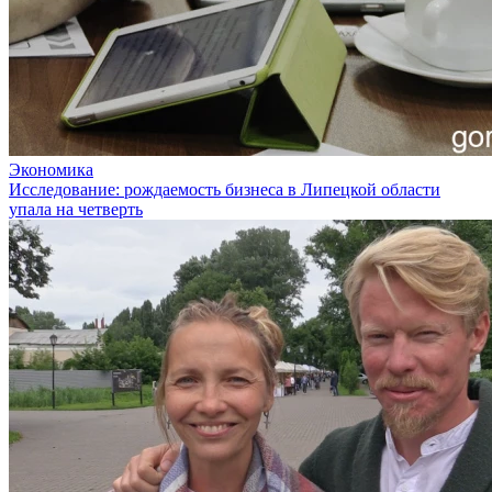
Экономика
Исследование: рождаемость бизнеса в Липецкой области
упала на четверть