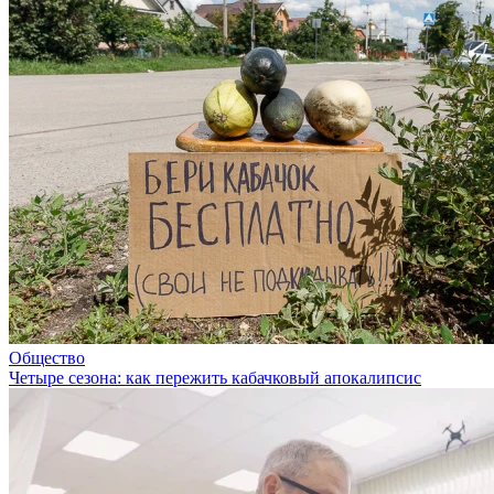
Общество
Четыре сезона: как пережить кабачковый апокалипсис