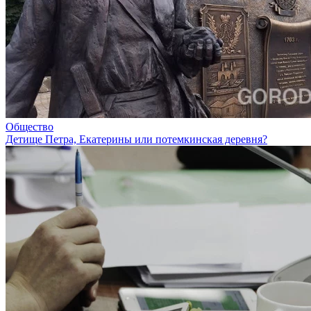
Общество
Детище Петра, Екатерины или потемкинская деревня?