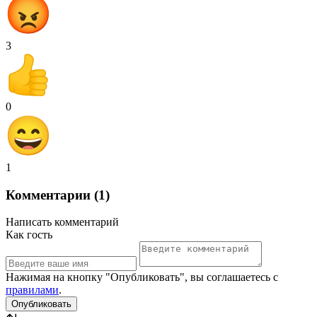
3
0
1
Комментарии (1)
Написать комментарий
Как гость
Нажимая на кнопку "Опубликовать", вы соглашаетесь с
правилами
.