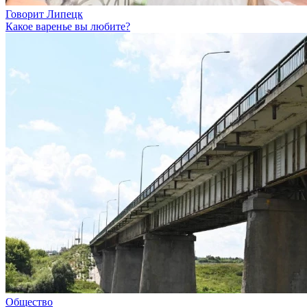
Говорит Липецк
Какое варенье вы любите?
Общество