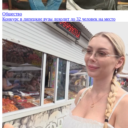
Общество
Конкурс в липецкие вузы доходит до 32 человек на место