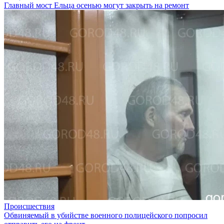
Главный мост Ельца осенью могут закрыть на ремонт
Происшествия
Обвиняемый в убийстве военного полицейского попросил