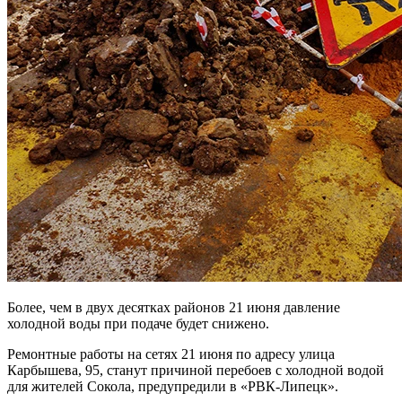
Более, чем в двух десятках районов 21 июня давление
холодной воды при подаче будет снижено.
Ремонтные работы на сетях 21 июня по адресу улица
Карбышева, 95, станут причиной перебоев с холодной водой
для жителей Сокола, предупредили в «РВК-Липецк».