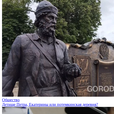
Общество
Детище Петра, Екатерины или потемкинская деревня?