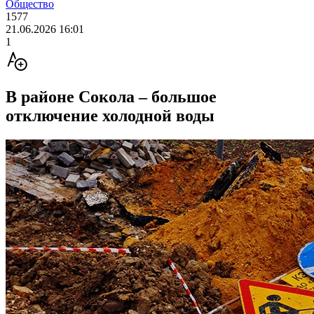
Общество
1577
21.06.2026 16:01
1
В районе Сокола – большое
отключение холодной воды