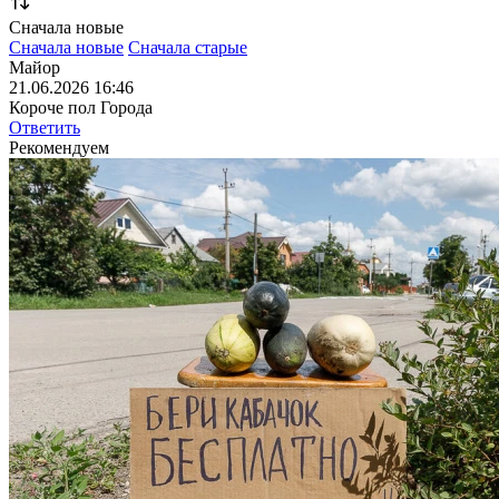
Сначала новые
Сначала новые
Сначала старые
Майор
21.06.2026 16:46
Короче пол Города
Ответить
Рекомендуем