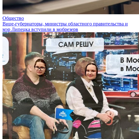
Общество
Вице-губернаторы, министры областного правительства и
мэр Липецка вступили в мобрезерв