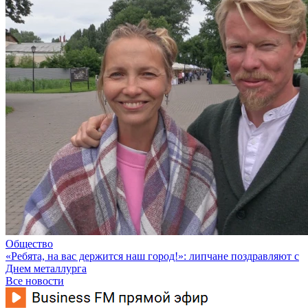
Общество
«Ребята, на вас держится наш город!»: липчане поздравляют с
Днем металлурга
Все новости