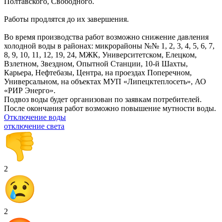
Полтавского, Свободного.
Работы продлятся до их завершения.
Во время производства работ возможно снижение давления
холодной воды в районах: микрорайоны №№ 1, 2, 3, 4, 5, 6, 7,
8, 9, 10, 11, 12, 19, 24, МЖК, Университетском, Елецком,
Взлетном, Звездном, Опытной Станции, 10-й Шахты,
Карьера, Нефтебазы, Центра, на проездах Поперечном,
Универсальном, на объектах МУП «Липецктеплосеть», АО
«РИР Энерго».
Подвоз воды будет организован по заявкам потребителей.
После окончания работ возможно повышение мутности воды.
Отключение воды
отключение света
2
2