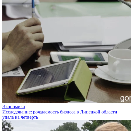
Экономика
Исследование: рождаемость бизнеса в Липецкой области
упала на четверть