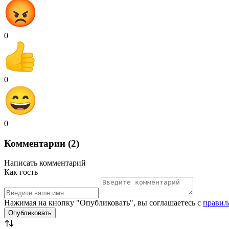
0
0
0
Комментарии (2)
Написать комментарий
Как гость
Нажимая на кнопку "Опубликовать", вы соглашаетесь с
правил