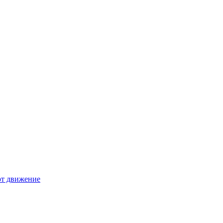
ют движение