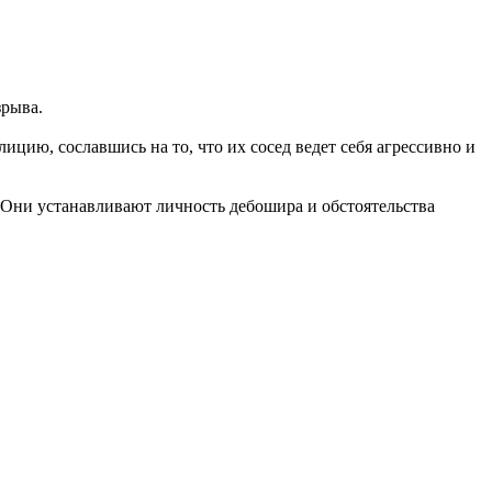
зрыва.
ию, сославшись на то, что их сосед ведет себя агрессивно и
 Они устанавливают личность дебошира и обстоятельства