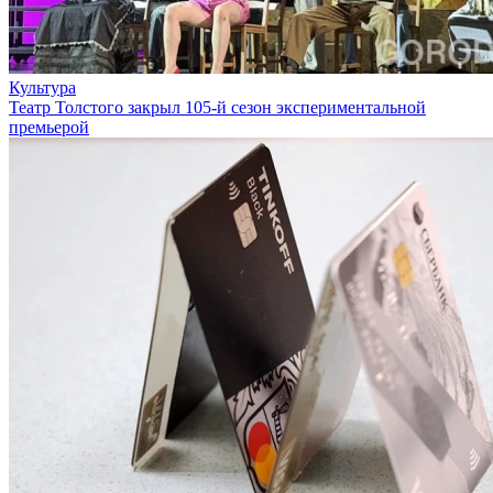
Культура
Театр Толстого закрыл 105-й сезон экспериментальной
премьерой