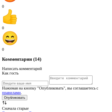
0
0
0
Комментарии (14)
Написать комментарий
Как гость
Нажимая на кнопку "Опубликовать", вы соглашаетесь с
правилами
.
Сначала старые