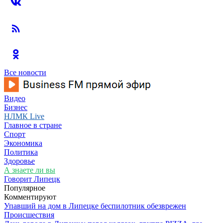
Все новости
Видео
Бизнес
НЛМК Live
Главное в стране
Спорт
Экономика
Политика
Здоровье
А знаете ли вы
Говорит Липецк
Популярное
Комментируют
Упавший на дом в Липецке беспилотник обезврежен
Происшествия