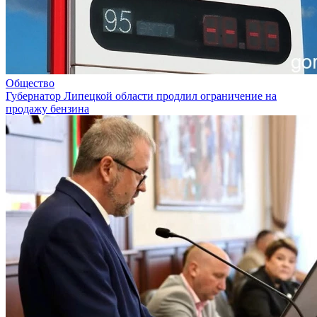
Общество
Губернатор Липецкой области продлил ограничение на
продажу бензина