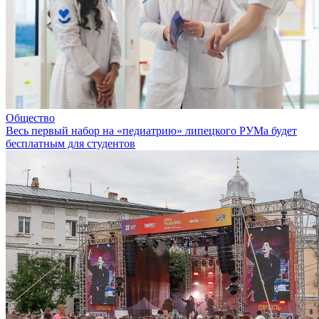
Общество
Весь первый набор на «педиатрию» липецкого РУМа будет
бесплатным для студентов