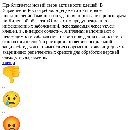
Приближается новый сезон активности клещей. В
Управлении Роспотребнадзора уже готовят новое
постановление Главного государственного санитарного врача
по Липецкой области «О мерах по предупреждению
инфекционных заболеваний, передаваемых через укусы
клещей, в Липецкой области». Липчанам напоминают о
необходимости соблюдения правил поведения на опасной в
отношении клещей территории, ношения специальной
защитной одежды, применения современных акарицидных и
акарицидно-репеллентных средств для обработки верхней
одежды и снаряжения.
клещи
0
0