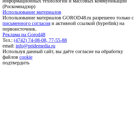
информационных технологий и массовых коммуникаций
(Роскомнадзор)
Использование материалов
Использование материалов GOROD48.ru разрешено только с
письменного согласия
и активной ссылкой (hyperlink) на
первоисточник.
Реклама на Gorod48
Тел.:
(4742) 74-08-08,
77-55-88
email:
info@pridemedia.ru
Используя данный сайт, вы даёте согласие на обработку
файлов
cookie
подтвердить