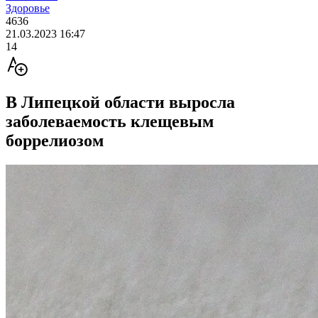
Здоровье
4636
21.03.2023 16:47
14
В Липецкой области выросла
заболеваемость клещевым
боррелиозом