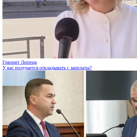
Говорит Липецк
У вас получается откладывать с зарплаты?