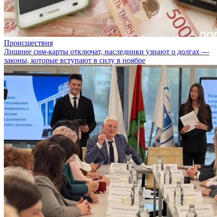
Происшествия
Лишние сим-карты отключат, наследники узнают о долгах —
законы, которые вступают в силу в ноябре