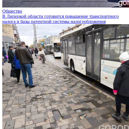
Общество
В Липецкой области готовится повышение транспортного
налога и базы патентной системы налогообложения