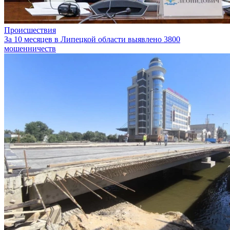
Происшествия
За 10 месяцев в Липецкой области выявлено 3800
мошенничеств