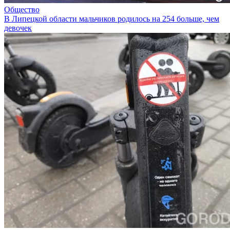
Общество
В Липецкой области мальчиков родилось на 254 больше, чем
девочек