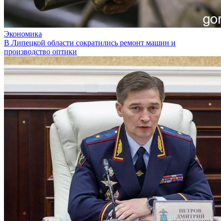
Экономика
В Липецкой области сократились ремонт машин и
производство оптики