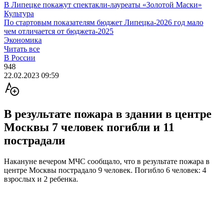
В Липецке покажут спектакли-лауреаты «Золотой Маски»
Культура
По стартовым показателям бюджет Липецка-2026 год мало
чем отличается от бюджета-2025
Экономика
Читать все
В России
948
22.02.2023 09:59
В результате пожара в здании в центре
Москвы 7 человек погибли и 11
пострадали
Накануне вечером МЧС сообщало, что в результате пожара в
центре Москвы пострадало 9 человек. Погибло 6 человек: 4
взрослых и 2 ребенка.