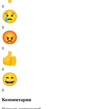
0
0
0
0
0
Комментарии
Написать комментарий