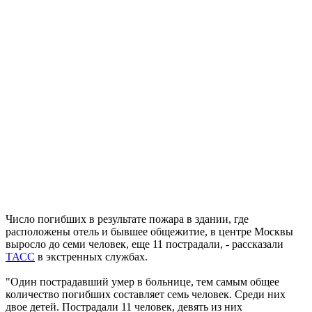
Число погибших в результате пожара в здании, где
расположены отель и бывшее общежитие, в центре Москвы
выросло до семи человек, еще 11 пострадали, - рассказали
ТАСС
в экстренных службах.
"Один пострадавший умер в больнице, тем самым общее
количество погибших составляет семь человек. Среди них
двое детей. Пострадали 11 человек, девять из них