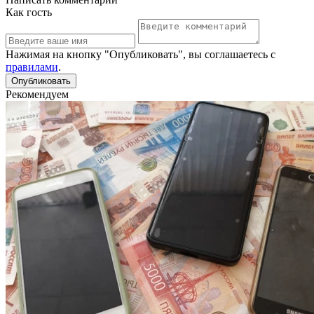
Как гость
Нажимая на кнопку "Опубликовать", вы соглашаетесь с
правилами
.
Рекомендуем