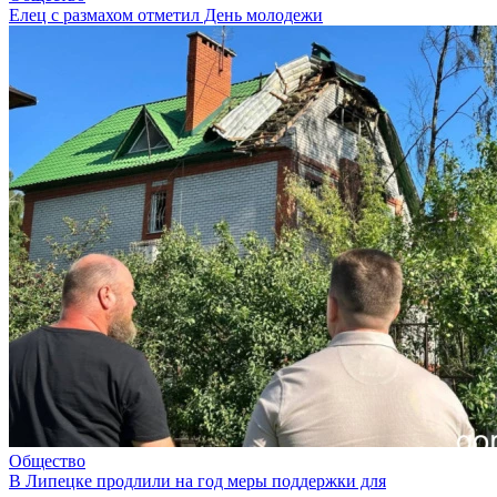
Елец с размахом отметил День молодежи
Общество
В Липецке продлили на год меры поддержки для