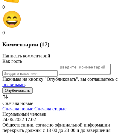
0
0
Комментарии (17)
Написать комментарий
Как гость
Нажимая на кнопку "Опубликовать", вы соглашаетесь с
правилами
.
Сначала новые
Сначала новые
Сначала старые
Нормальный человек
24.06.2022 17:02
Общественник, согласно официальной информации
перекрыть должны с 18-00 до 23-00 и до завершения.