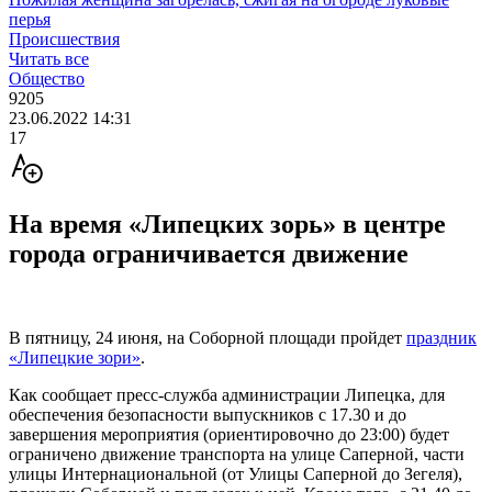
перья
Происшествия
Читать все
Общество
9205
23.06.2022 14:31
17
На время «Липецких зорь» в центре
города ограничивается движение
В пятницу, 24 июня, на Соборной площади пройдет
праздник
«Липецкие зори»
.
Как сообщает пресс-служба администрации Липецка, для
обеспечения безопасности выпускников с 17.30 и до
завершения мероприятия (ориентировочно до 23:00) будет
ограничено движение транспорта на улице Саперной, части
улицы Интернациональной (от Улицы Саперной до Зегеля),