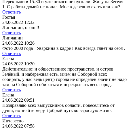
Перекрыли в 15-30 и уже никого не пускали. Живу на Зегеля
1. С работы домой не попал. Мне в деревню ехать или как?
Ответить
Гостья
24.06.2022 12:32
Липчанин, огонь!!
Ответить
Липчанин
24.06.2022 10:26
Фото 2000 года - Уваркина в кадре ! Как всегда тянет на себя .
Ответить
Елена
24.06.2022 10:20
Действительно; и общественное пространство, и остров
Зелёный, и набережная есть, зачем на Соборной всех
собирать, у нас ведь центр города не определён значит не надо
там на Соборной собираться и перекрывать весь город.
Ответить
Елена
24.06.2022 09:51
Поздравляю всех выпускников области, повеселитесь от
души, но знайте меру. Добрый путь во взрослую жизнь.
Ответить
Интересно
24.06.2022 07:58