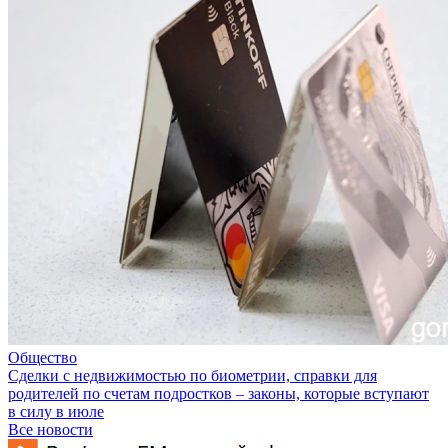
Общество
Сделки с недвижимостью по биометрии, справки для
родителей по счетам подростков – законы, которые вступают
в силу в июле
Все новости