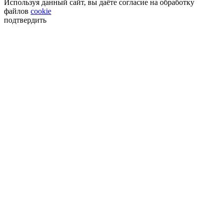
Используя данный сайт, вы даёте согласие на обработку
файлов
cookie
подтвердить