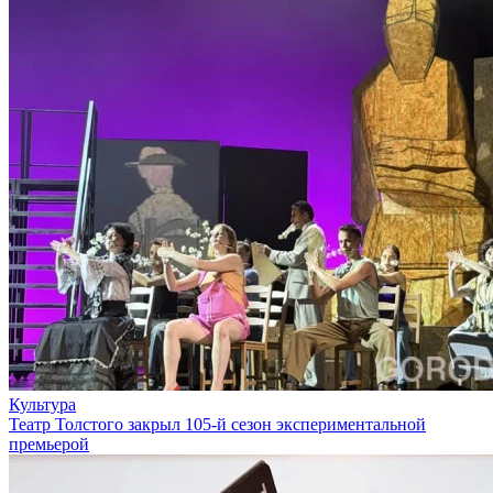
Культура
Театр Толстого закрыл 105-й сезон экспериментальной
премьерой