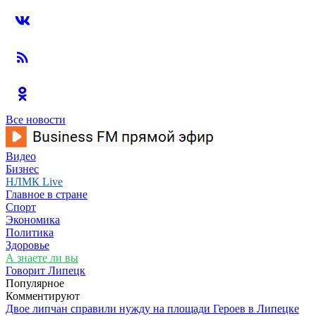
Все новости
Видео
Бизнес
НЛМК Live
Главное в стране
Спорт
Экономика
Политика
Здоровье
А знаете ли вы
Говорит Липецк
Популярное
Комментируют
Двое липчан справили нужду на площади Героев в Липецке