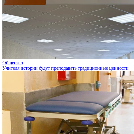
Общество
Учителя истории будут преподавать традиционные ценности