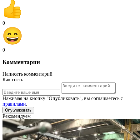
0
0
Комментарии
Написать комментарий
Как гость
Нажимая на кнопку "Опубликовать", вы соглашаетесь с
правилами
.
Рекомендуем