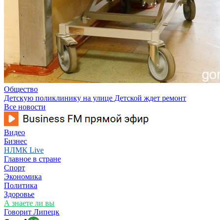
Общество
Детскую поликлинику на улице Детской ждет ремонт
Все новости
Видео
Бизнес
НЛМК Live
Главное в стране
Спорт
Экономика
Политика
Здоровье
А знаете ли вы
Говорит Липецк