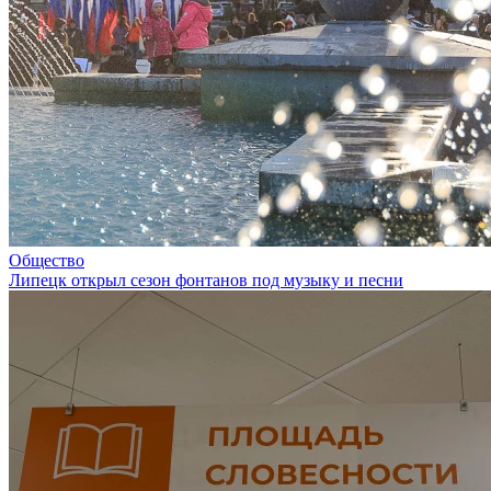
Общество
Липецк открыл сезон фонтанов под музыку и песни