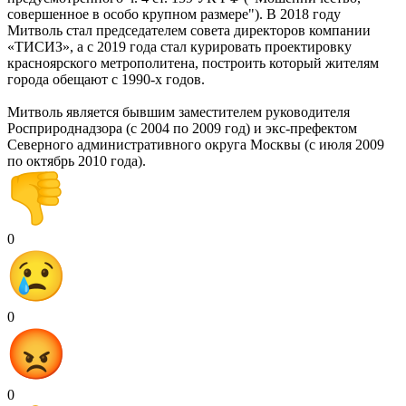
совершенное в особо крупном размере"). В 2018 году
Митволь стал председателем совета директоров компании
«ТИСИЗ», а с 2019 года стал курировать проектировку
красноярского метрополитена, построить который жителям
города обещают с 1990-х годов.
Митволь является бывшим заместителем руководителя
Росприроднадзора (с 2004 по 2009 год) и экс-префектом
Северного административного округа Москвы (с июля 2009
по октябрь 2010 года).
0
0
0