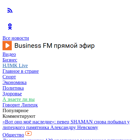
Все новости
Видео
Бизнес
НЛМК Live
Главное в стране
Спорт
Экономика
Политика
Здоровье
А знаете ли вы
Говорит Липецк
Популярное
Комментируют
«Вот оно моё наследие»: певец SHAMAN снова побывал у
липецкого памятника Александру Невскому
Общество