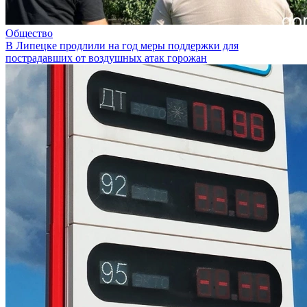
Общество
В Липецке продлили на год меры поддержки для
пострадавших от воздушных атак горожан