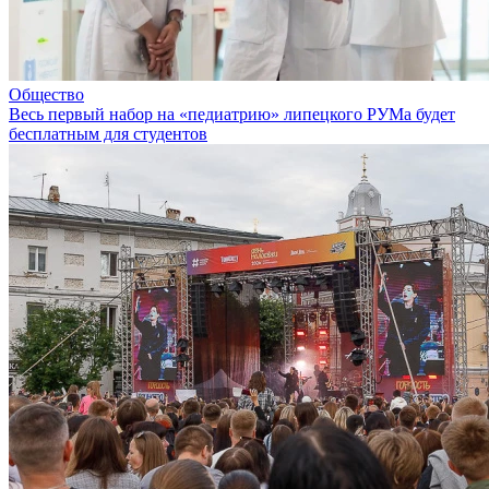
Общество
Весь первый набор на «педиатрию» липецкого РУМа будет
бесплатным для студентов