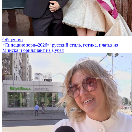
Общество
«Липецкие зори–2026»: русский стиль, готика, платья из
Минска и бриллиант из Дубая