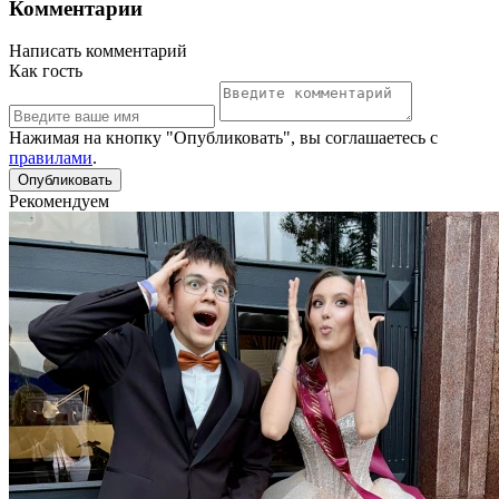
Комментарии
Написать комментарий
Как гость
Нажимая на кнопку "Опубликовать", вы соглашаетесь с
правилами
.
Рекомендуем