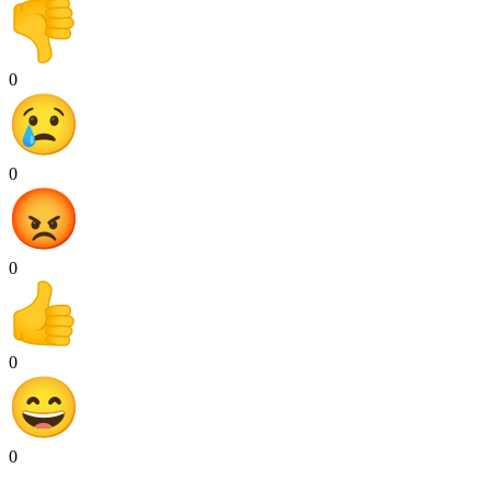
0
0
0
0
0