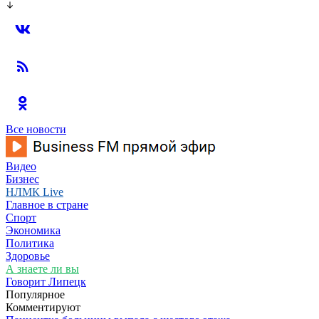
Все новости
Видео
Бизнес
НЛМК Live
Главное в стране
Спорт
Экономика
Политика
Здоровье
А знаете ли вы
Говорит Липецк
Популярное
Комментируют