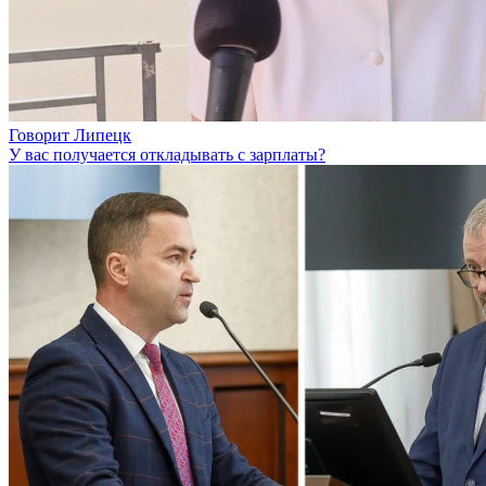
Говорит Липецк
У вас получается откладывать с зарплаты?