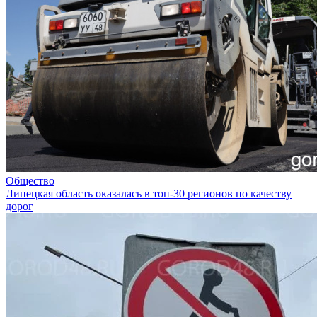
Общество
Липецкая область оказалась в топ-30 регионов по качеству
дорог