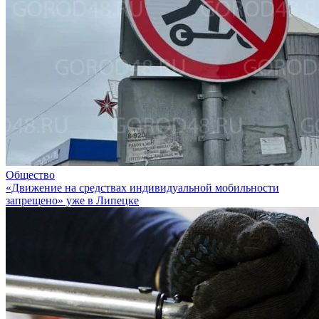
Общество
«Движение на средствах индивидуальной мобильности
запрещено» уже в Липецке