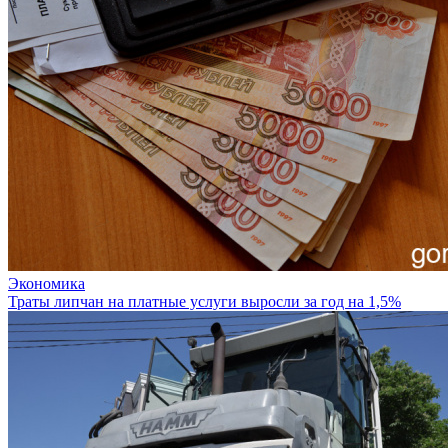
Экономика
Траты липчан на платные услуги выросли за год на 1,5%