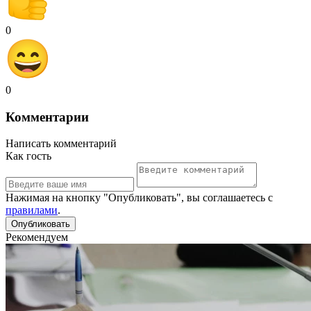
0
0
Комментарии
Написать комментарий
Как гость
Нажимая на кнопку "Опубликовать", вы соглашаетесь с
правилами
.
Рекомендуем