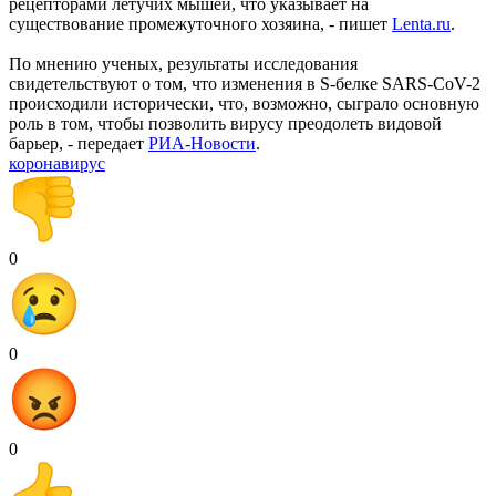
рецепторами летучих мышей, что указывает на
существование промежуточного хозяина, - пишет
Lenta.ru
.
По мнению ученых, результаты исследования
свидетельствуют о том, что изменения в S-белке SARS-CoV-2
происходили исторически, что, возможно, сыграло основную
роль в том, чтобы позволить вирусу преодолеть видовой
барьер, - передает
РИА-Новости
.
коронавирус
0
0
0