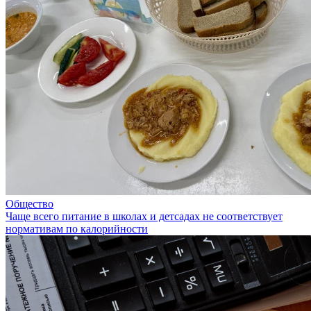
Общество
Чаще всего питание в школах и детсадах не соответствует
нормативам по калорийности