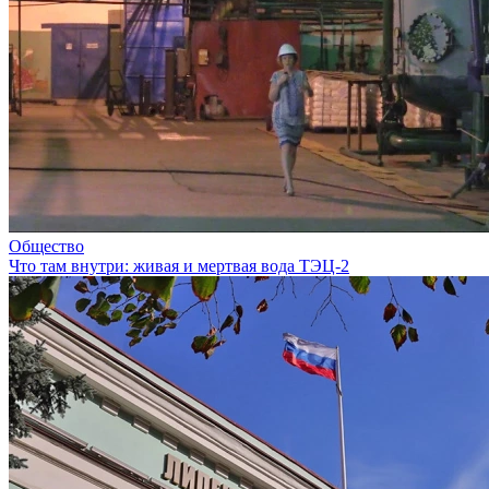
Общество
Что там внутри: живая и мертвая вода ТЭЦ-2