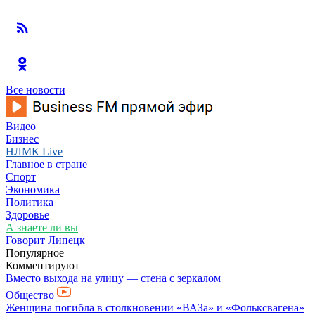
Все новости
Видео
Бизнес
НЛМК Live
Главное в стране
Спорт
Экономика
Политика
Здоровье
А знаете ли вы
Говорит Липецк
Популярное
Комментируют
Вместо выхода на улицу — стена с зеркалом
Общество
Женщина погибла в столкновении «ВАЗа» и «Фольксвагена»