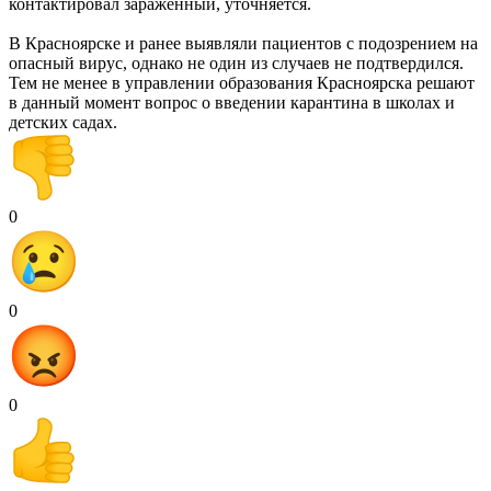
контактировал зараженный, уточняется.
В Красноярске и ранее выявляли пациентов с подозрением на
опасный вирус, однако не один из случаев не подтвердился.
Тем не менее в управлении образования Красноярска решают
в данный момент вопрос о введении карантина в школах и
детских садах.
0
0
0