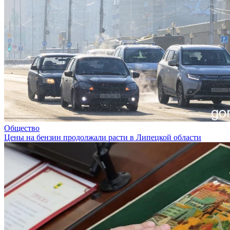
Общество
Цены на бензин продолжали расти в Липецкой области