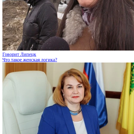
Говорит Липецк
Что такое женская логика?