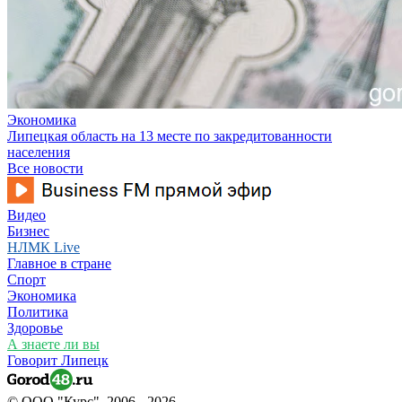
Экономика
Липецкая область на 13 месте по закредитованности
населения
Все новости
Видео
Бизнес
НЛМК Live
Главное в стране
Спорт
Экономика
Политика
Здоровье
А знаете ли вы
Говорит Липецк
© ООО "Курс", 2006 - 2026