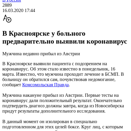
2889
16.03.2020 17:44
В Красноярске у больного
предварительно выявили коронавирус
Мужчина недавно прибыл из Австрии
В Красноярске выявили пациента с подозрением на
коронавирус. Об этом стало известно в понедельник, 16
марта. Известно, что мужчина проходит лечение в БСМП. В
больницу он обратился сам, почувствовав недомогание,
сообщает
Комсомольская Правд
а
.
Мужчина накануне прибыл из Австрии. Первые тесты на
коронавирус дали положительный результат. Окончательно
подтвердить диагноз должны завтра, когда из Новосибирска
придут результаты дополнительного исследования.
В данный момент он изолирован в специально
подготовленном для этих целей боксе. Круг лиц, с которым