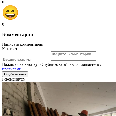
0
0
Комментарии
Написать комментарий
Как гость
Нажимая на кнопку "Опубликовать", вы соглашаетесь с
правилами
.
Рекомендуем