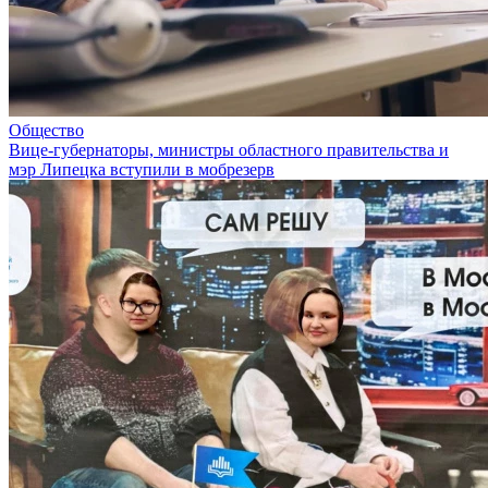
Общество
Вице-губернаторы, министры областного правительства и
мэр Липецка вступили в мобрезерв