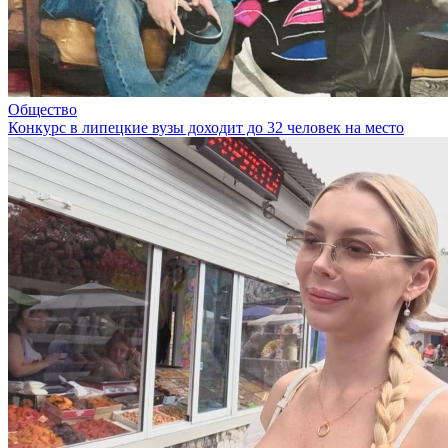
Общество
Конкурс в липецкие вузы доходит до 32 человек на место