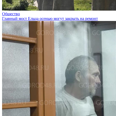
Общество
Главный мост Ельца осенью могут закрыть на ремонт