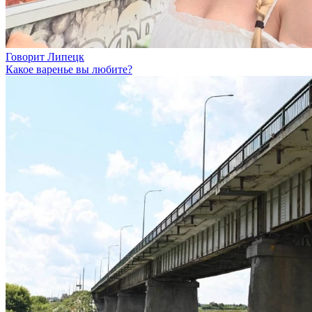
Говорит Липецк
Какое варенье вы любите?