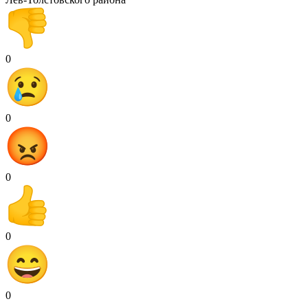
0
0
0
0
0