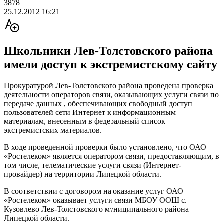
3878
25.12.2012 16:21
Школьники Лев-Толстовского района
имели доступ к экстремистскому сайту
Прокуратурой Лев-Толстовского района проведена проверка
деятельности операторов связи, оказывающих услуги связи по
передаче данных , обеспечивающих свободный доступ
пользователей сети Интернет к информационным
материалам, внесенным в федеральный список
экстремистских материалов.
В ходе проведенной проверки было установлено, что ОАО
«Ростелеком» является оператором связи, предоставляющим, в
том числе, телематические услуги связи (Интернет-
провайдер) на территории Липецкой области.
В соответствии с договором на оказание услуг ОАО
«Ростелеком» оказывает услуги связи МБОУ ООШ с.
Кузовлево Лев-Толстовского муниципального района
Липецкой области.