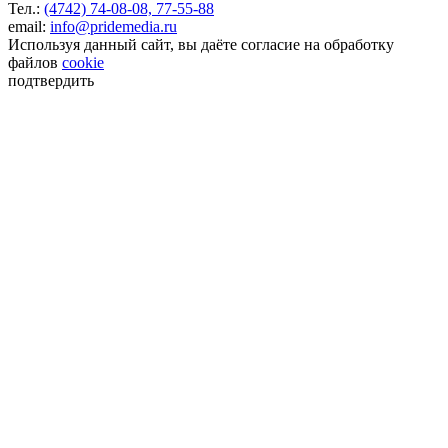
Тел.:
(4742) 74-08-08,
77-55-88
email:
info@pridemedia.ru
Используя данный сайт, вы даёте согласие на обработку
файлов
cookie
подтвердить