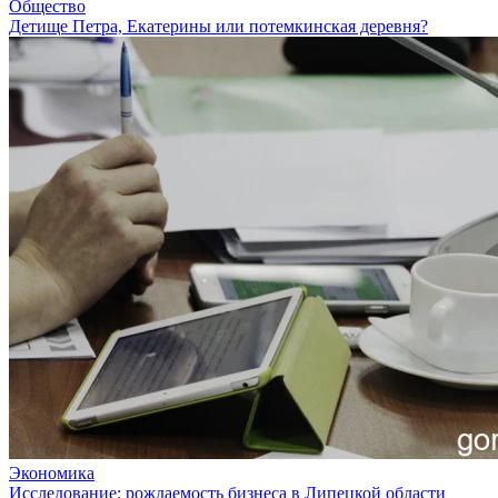
Общество
Детище Петра, Екатерины или потемкинская деревня?
Экономика
Исследование: рождаемость бизнеса в Липецкой области