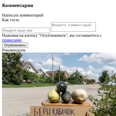
Комментарии
Написать комментарий
Как гость
Нажимая на кнопку "Опубликовать", вы соглашаетесь с
правилами
.
Рекомендуем