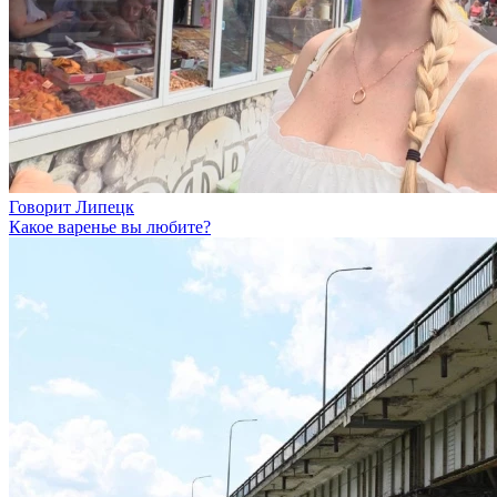
Говорит Липецк
Какое варенье вы любите?