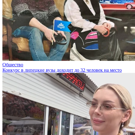
Общество
Конкурс в липецкие вузы доходит до 32 человек на место