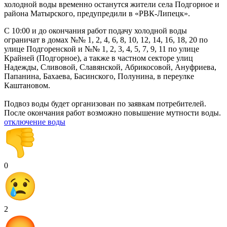
холодной воды временно останутся жители села Подгорное и
района Матырского, предупредили в «РВК-Липецк».
С 10:00 и до окончания работ подачу холодной воды
ограничат в домах №№ 1, 2, 4, 6, 8, 10, 12, 14, 16, 18, 20 по
улице Подгоренской и №№ 1, 2, 3, 4, 5, 7, 9, 11 по улице
Крайней (Подгорное), а также в частном секторе улиц
Надежды, Сливовой, Славянской, Абрикосовой, Ануфриева,
Папанина, Бахаева, Басинского, Полунина, в переулке
Каштановом.
Подвоз воды будет организован по заявкам потребителей.
После окончания работ возможно повышение мутности воды.
отключение воды
0
2