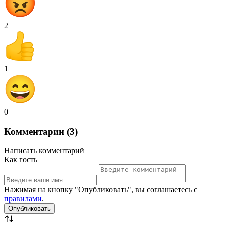
2
1
0
Комментарии (3)
Написать комментарий
Как гость
Нажимая на кнопку "Опубликовать", вы соглашаетесь с
правилами
.