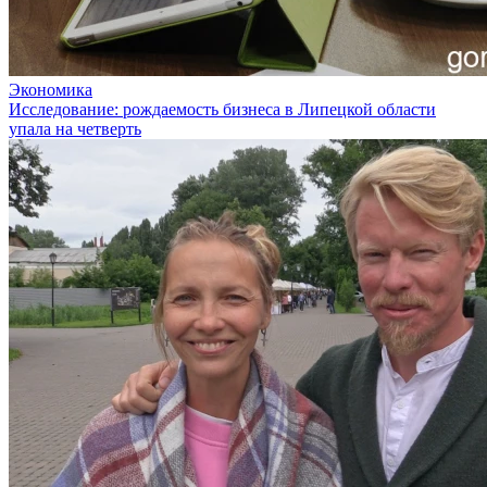
Экономика
Исследование: рождаемость бизнеса в Липецкой области
упала на четверть