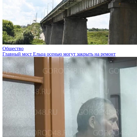
Общество
Главный мост Ельца осенью могут закрыть на ремонт