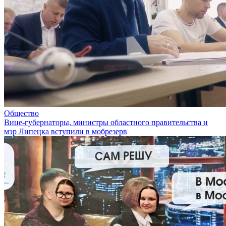
Общество
Вице-губернаторы, министры областного правительства и
мэр Липецка вступили в мобрезерв