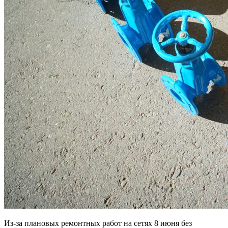
Из-за плановых ремонтных работ на сетях 8 июня без