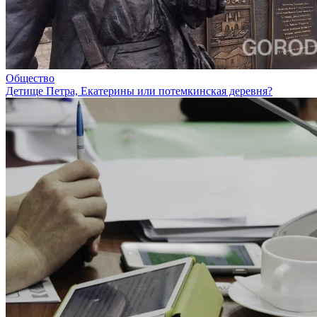
Общество
Детище Петра, Екатерины или потемкинская деревня?