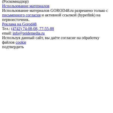
(Роскомнадзор)
Использование материалов
Использование материалов GOROD48.ru разрешено только с
письменного согласия
и активной ссылкой (hyperlink) на
первоисточник.
Реклама на Gorod48
Тел.:
(4742) 74-08-08,
77-55-88
email:
info@pridemedia.ru
Используя данный сайт, вы даёте согласие на обработку
файлов
cookie
подтвердить