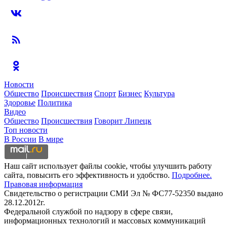
Новости
Общество
Происшествия
Спорт
Бизнес
Культура
Здоровье
Политика
Видео
Общество
Происшествия
Говорит Липецк
Топ новости
В России
В мире
Наш сайт использует файлы cookie, чтобы улучшить работу
сайта, повысить его эффективность и удобство.
Подробнее.
Правовая информация
Свидетельство о регистрации СМИ Эл № ФС77-52350 выдано
28.12.2012г.
Федеральной службой по надзору в сфере связи,
информационных технологий и массовых коммуникаций