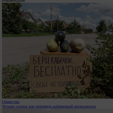
Рекомендуем
Общество
Четыре сезона: как пережить кабачковый апокалипсис