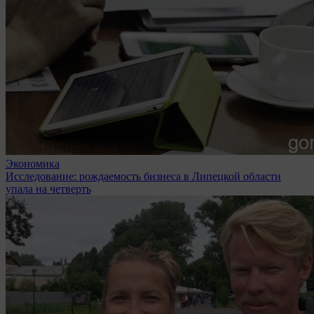
Экономика
Исследование: рождаемость бизнеса в Липецкой области
упала на четверть