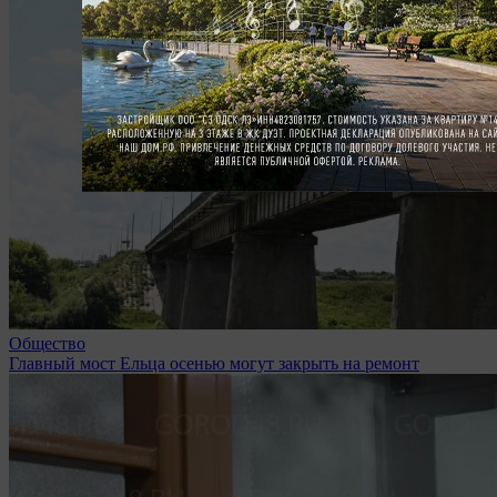
Общество
Главный мост Ельца осенью могут закрыть на ремонт