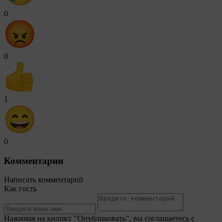
0
0
1
0
Комментарии
Написать комментарий
Как гость
Нажимая на кнопку "Опубликовать", вы соглашаетесь с