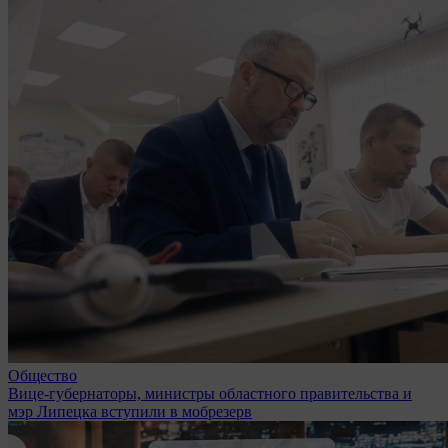
Общество
Вице-губернаторы, министры областного правительства и
мэр Липецка вступили в мобрезерв