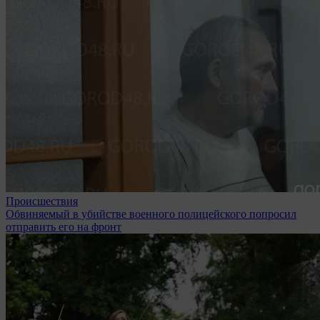
Происшествия
Обвиняемый в убийстве военного полицейского попросил
отправить его на фронт