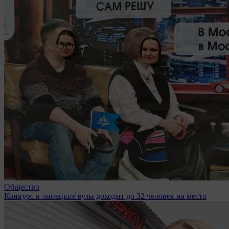
Общество
Конкурс в липецкие вузы доходит до 32 человек на место