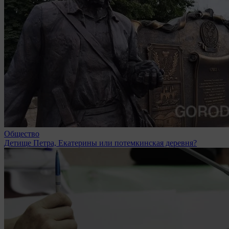
Общество
Детище Петра, Екатерины или потемкинская деревня?