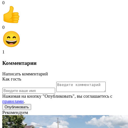
0
0
1
Комментарии
Написать комментарий
Как гость
Нажимая на кнопку "Опубликовать", вы соглашаетесь с
правилами
.
Рекомендуем