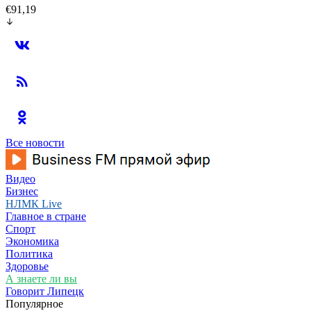
€91,19
Все новости
Видео
Бизнес
НЛМК Live
Главное в стране
Спорт
Экономика
Политика
Здоровье
А знаете ли вы
Говорит Липецк
Популярное