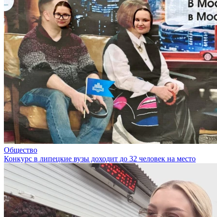
Общество
Конкурс в липецкие вузы доходит до 32 человек на место