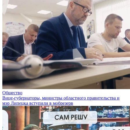
Общество
Вице-губернаторы, министры областного правительства и
мэр Липецка вступили в мобрезерв