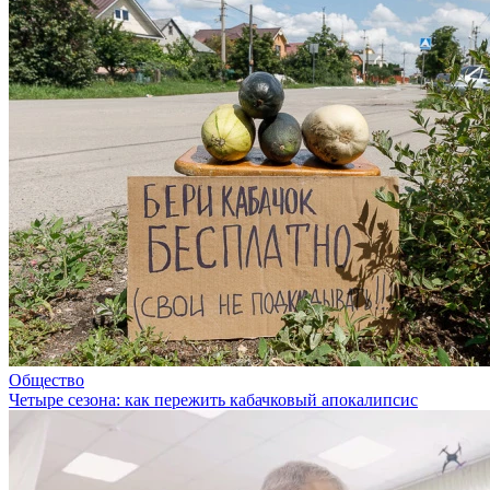
Общество
Четыре сезона: как пережить кабачковый апокалипсис