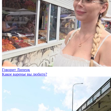
Говорит Липецк
Какое варенье вы любите?