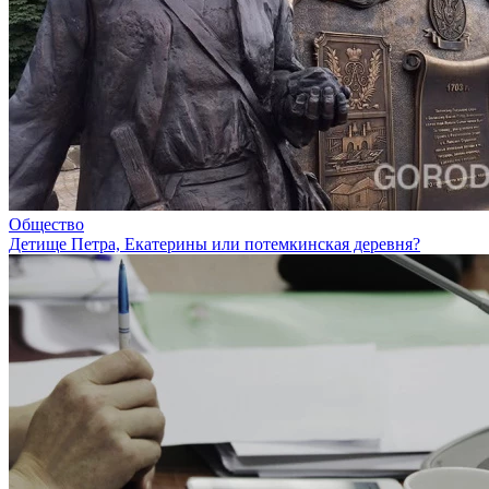
Общество
Детище Петра, Екатерины или потемкинская деревня?