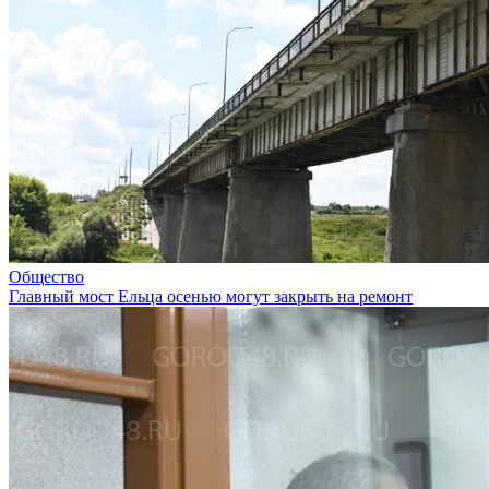
Общество
Главный мост Ельца осенью могут закрыть на ремонт