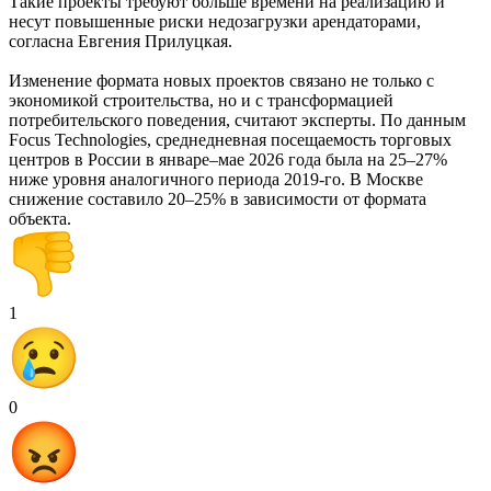
Такие проекты требуют больше времени на реализацию и
несут повышенные риски недозагрузки арендаторами,
согласна Евгения Прилуцкая.
Изменение формата новых проектов связано не только с
экономикой строительства, но и с трансформацией
потребительского поведения, считают эксперты. По данным
Focus Technologies, среднедневная посещаемость торговых
центров в России в январе–мае 2026 года была на 25–27%
ниже уровня аналогичного периода 2019-го. В Москве
снижение составило 20–25% в зависимости от формата
объекта.
1
0