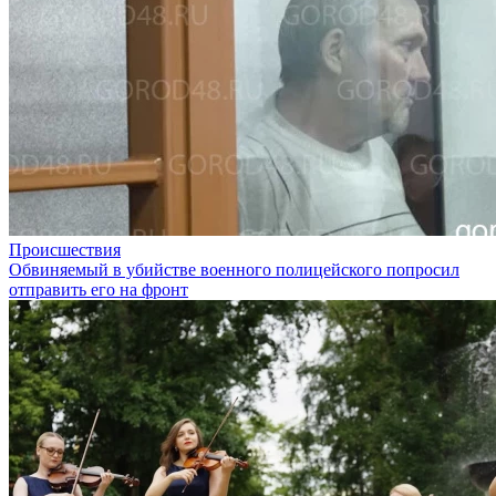
Происшествия
Обвиняемый в убийстве военного полицейского попросил
отправить его на фронт