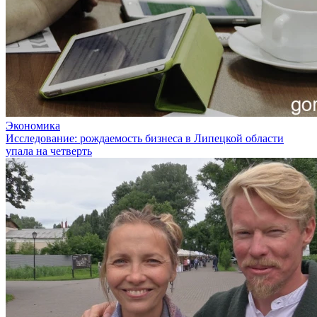
Экономика
Исследование: рождаемость бизнеса в Липецкой области
упала на четверть