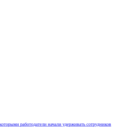
которыми работодатели начали удерживать сотрудников