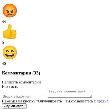
1
44
5
46
Комментарии (33)
Написать комментарий
Как гость
Нажимая на кнопку "Опубликовать", вы соглашаетесь с
правил