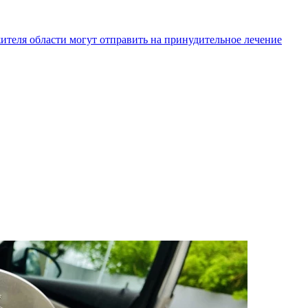
жителя области могут отправить на принудительное лечение