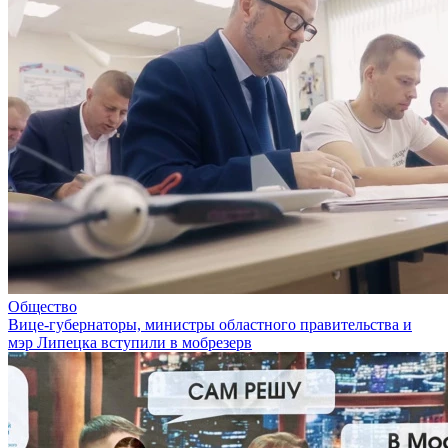
Общество
Вице-губернаторы, министры областного правительства и
мэр Липецка вступили в мобрезерв