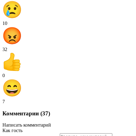
10
32
0
7
Комментарии (37)
Написать комментарий
Как гость