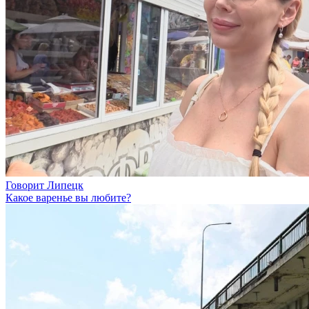
Говорит Липецк
Какое варенье вы любите?