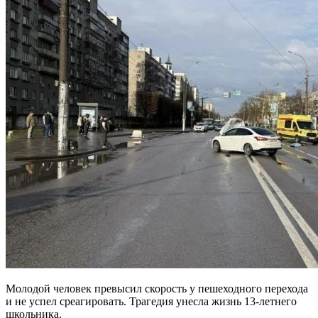
Молодой человек превысил скорость у пешеходного перехода
и не успел среагировать. Трагедия унесла жизнь 13-летнего
школьника.