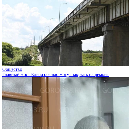
Общество
Главный мост Ельца осенью могут закрыть на ремонт