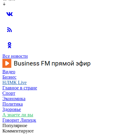
Все новости
Видео
Бизнес
НЛМК Live
Главное в стране
Спорт
Экономика
Политика
Здоровье
А знаете ли вы
Говорит Липецк
Популярное
Комментируют