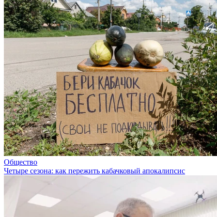
Общество
Четыре сезона: как пережить кабачковый апокалипсис