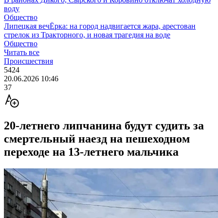
воду
Общество
Липецкая вечЁрка: на город надвигается жара, арестован
стрелок из Тракторного, и новая трагедия на воде
Общество
Читать все
Происшествия
5424
20.06.2026 10:46
37
20-летнего липчанина будут судить за
смертельный наезд на пешеходном
переходе на 13-летнего мальчика