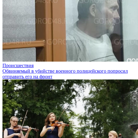
Происшествия
Обвиняемый в убийстве военного полицейского попросил
отправить его на фронт