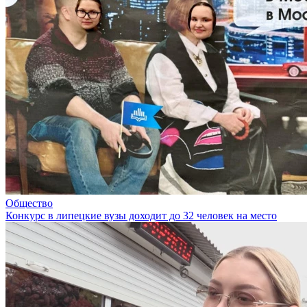
Общество
Конкурс в липецкие вузы доходит до 32 человек на место