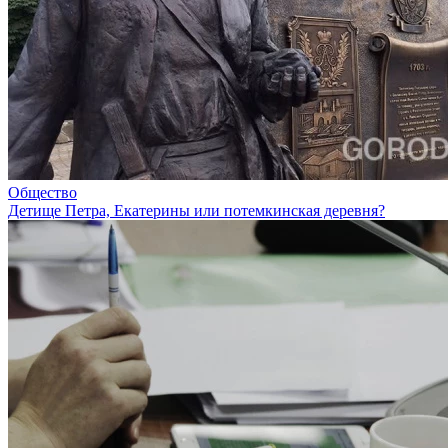
Общество
Детище Петра, Екатерины или потемкинская деревня?