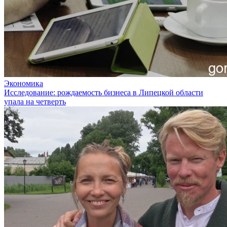
Экономика
Исследование: рождаемость бизнеса в Липецкой области
упала на четверть