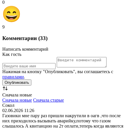
0
9
Комментарии (33)
Написать комментарий
Как гость
Нажимая на кнопку "Опубликовать", вы соглашаетесь с
правилами
.
Сначала новые
Сначала новые
Сначала старые
Cокол
02.06.2026 11:26
Газовики мне пару раз пришли накрутили в оагв ,что после
них приходилось вызывать аварийку,потому что газом
слышалось А квитанцию на 2т оплати,теперь когда являются