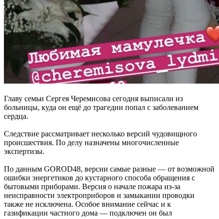
Главу семьи Сергея Черемисова сегодня выписали из
больницы, куда он ещё до трагедии попал с заболеванием
сердца.
Следствие рассматривает несколько версий чудовищного
происшествия. По делу назначены многочисленные
экспертизы.
По данным GOROD48, версии самые разные — от возможной
ошибки энергетиков до кустарного способа обращения с
бытовыми приборами. Версия о начале пожара из-за
неисправности электроприборов и замыкании проводки
также не исключена. Особое внимание сейчас и к
газификации частного дома — подключен он был