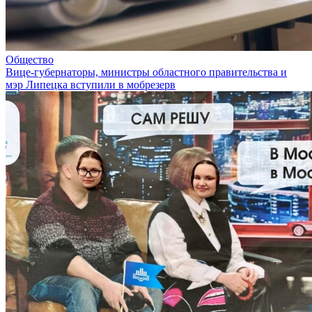
Общество
Вице-губернаторы, министры областного правительства и
мэр Липецка вступили в мобрезерв