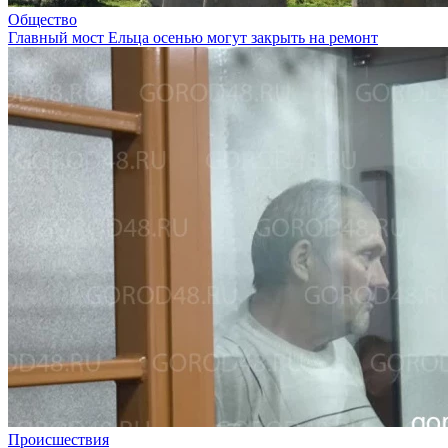
Общество
Главный мост Ельца осенью могут закрыть на ремонт
Происшествия