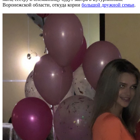
Воронежской области, откуда корни
большой дружной семьи
.