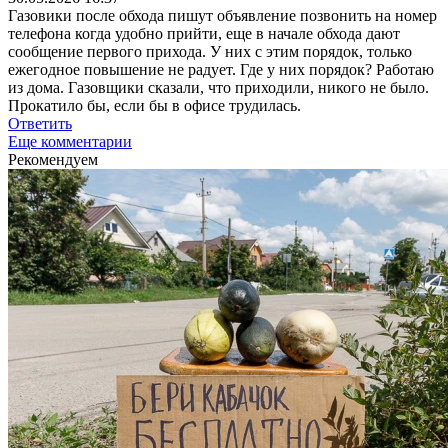
Газовики после обхода пишут объявление позвонить на номер
телефона когда удобно прийти, еще в начале обхода дают
сообщение первого прихода. У них с этим порядок, только
ежегодное повышение не радует.
Где у них порядок? Работаю
из дома. Газовщики сказали, что приходили, никого не было.
Прокатило бы, если бы в офисе трудилась.
Ответить
Еще комментарии
Рекомендуем