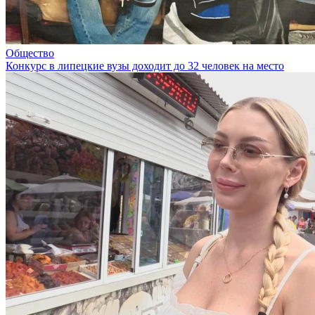
Общество
Конкурс в липецкие вузы доходит до 32 человек на место