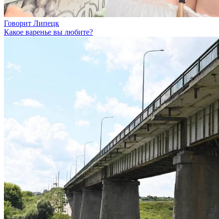
Говорит Липецк
Какое варенье вы любите?