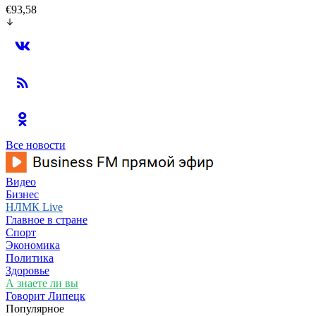
€93,58
Все новости
Видео
Бизнес
НЛМК Live
Главное в стране
Спорт
Экономика
Политика
Здоровье
А знаете ли вы
Говорит Липецк
Популярное