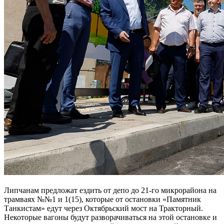
Липчанам предложат ездить от депо до 21-го микрорайона на
трамваях №№1 и 1(15), которые от остановки «Памятник
Танкистам» едут через Октябрьский мост на Тракторный.
Некоторые вагоны будут разворачиваться на этой остановке и