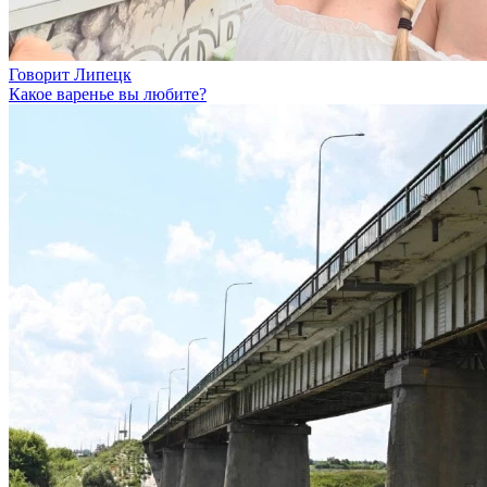
Говорит Липецк
Какое варенье вы любите?