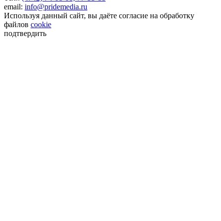
email:
info@pridemedia.ru
Используя данный сайт, вы даёте согласие на обработку
файлов
cookie
подтвердить