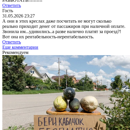
РАББОТАТЬ!!!!!!!!!!
Ответить
Гость
31.05.2026 23:27
А они в этих креслах даже посчитать не могут сколько
реально приходит денег от пассажиров при наличной оплате.
Звонила им...удивились..а разве налично платят за проезд?!
Вот она их рентабельность-нерентабельность.
Ответить
Еще комментарии
Рекомендуем