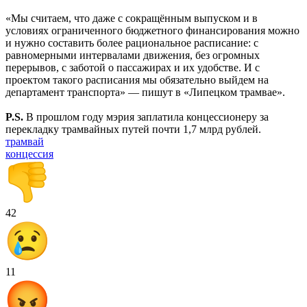
«Мы считаем, что даже с сокращённым выпуском и в
условиях ограниченного бюджетного финансирования можно
и нужно составить более рациональное расписание: с
равномерными интервалами движения, без огромных
перерывов, с заботой о пассажирах и их удобстве. И с
проектом такого расписания мы обязательно выйдем на
департамент транспорта» — пишут в «Липецком трамвае».
P.S.
В прошлом году мэрия заплатила концессионеру за
перекладку трамвайных путей почти 1,7 млрд рублей.
трамвай
концессия
42
11