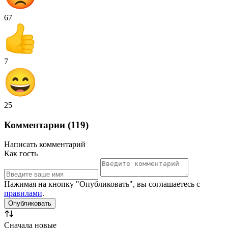
67
7
25
Комментарии (119)
Написать комментарий
Как гость
Нажимая на кнопку "Опубликовать", вы соглашаетесь с
правилами
.
Сначала новые