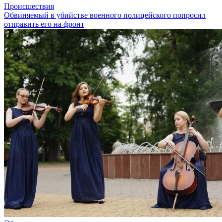
Происшествия
Обвиняемый в убийстве военного полицейского попросил
отправить его на фронт