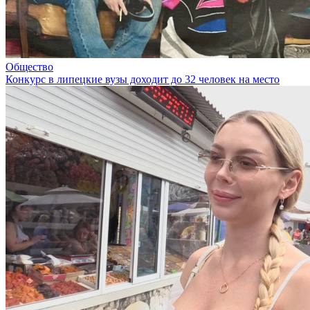
Общество
Конкурс в липецкие вузы доходит до 32 человек на место