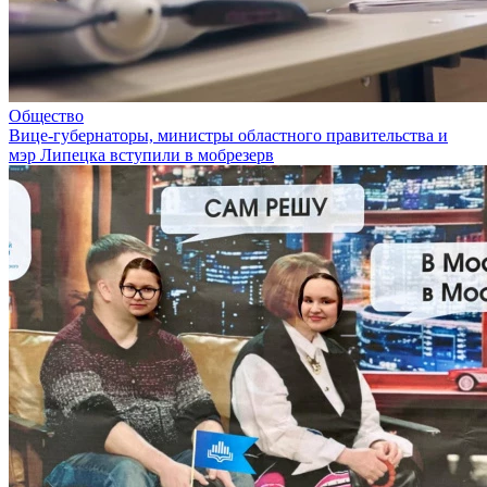
Общество
Вице-губернаторы, министры областного правительства и
мэр Липецка вступили в мобрезерв