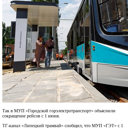
Так в МУП «Городской горэлектротранспорт» объяснили
сокращение рейсов с 1 июня.
ТГ-канал «Липецкий трамвай» сообщил, что МУП «ГЭТ» с 1