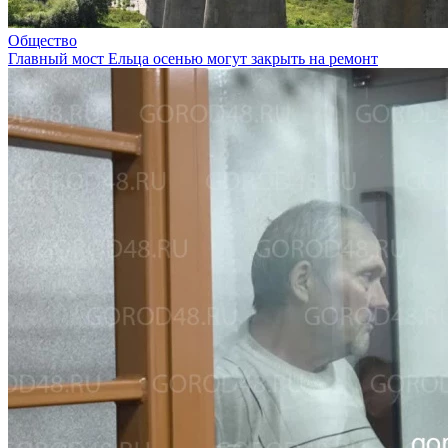
Общество
Главный мост Ельца осенью могут закрыть на ремонт