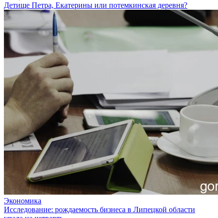
Детище Петра, Екатерины или потемкинская деревня?
Экономика
Исследование: рождаемость бизнеса в Липецкой области