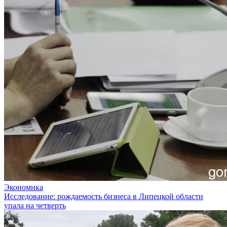
Экономика
Исследование: рождаемость бизнеса в Липецкой области
упала на четверть