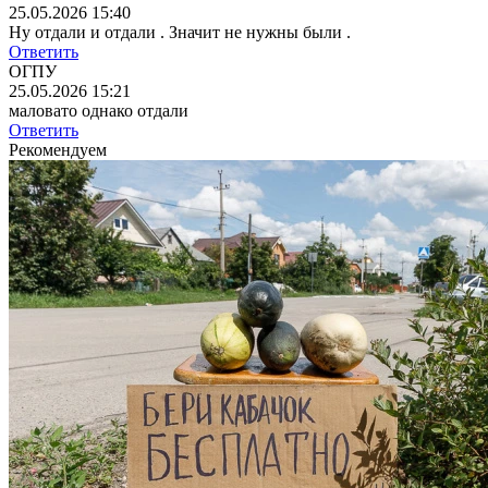
25.05.2026 15:40
Ну отдали и отдали . Значит не нужны были .
Ответить
ОГПУ
25.05.2026 15:21
маловато однако отдали
Ответить
Рекомендуем