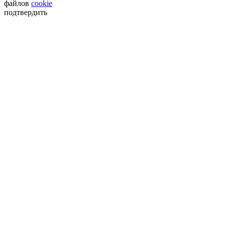
файлов
cookie
подтвердить