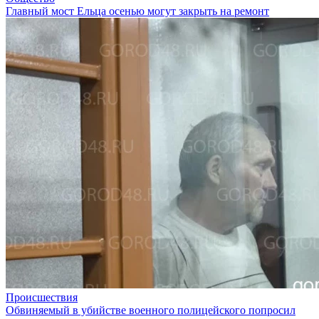
Главный мост Ельца осенью могут закрыть на ремонт
Происшествия
Обвиняемый в убийстве военного полицейского попросил