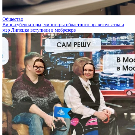
Общество
Вице-губернаторы, министры областного правительства и
мэр Липецка вступили в мобрезерв