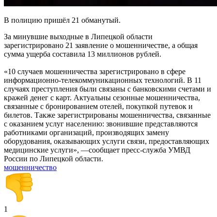
В полицию пришёл 21 обманутый.
За минувшие выходные в Липецкой области
зарегистрировано 21 заявление о мошенничестве, а общая
сумма ущерба составила 13 миллионов рублей.
«10 случаев мошенничества зарегистрировано в сфере
информационно-телекоммуникационных технологий. В 11
случаях преступления были связаны с банковскими счетами и
кражей денег с карт. Актуальны сезонные мошенничества,
связанные с бронированием отелей, покупкой путевок и
билетов. Также зарегистрированы мошенничества, связанные
с оказанием услуг населению: звонившие представляются
работниками организаций, производящих замену
оборудования, оказывающих услуги связи, предоставляющих
медицинские услуги», —сообщает пресс-служба УМВД
России по Липецкой области.
мошенничество
1