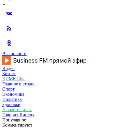
Все новости
Видео
Бизнес
НЛМК Live
Главное в стране
Спорт
Экономика
Политика
Здоровье
А знаете ли вы
Говорит Липецк
Популярное
Комментируют