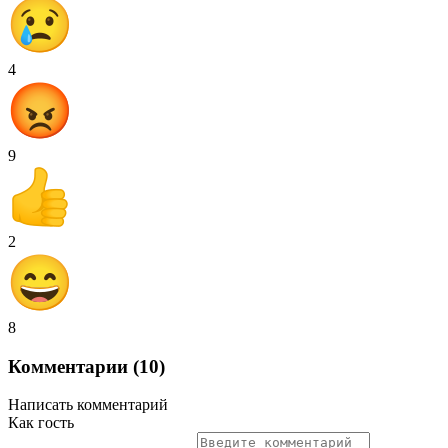
4
9
2
8
Комментарии (10)
Написать комментарий
Как гость