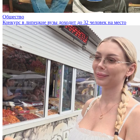
Общество
Конкурс в липецкие вузы доходит до 32 человек на место