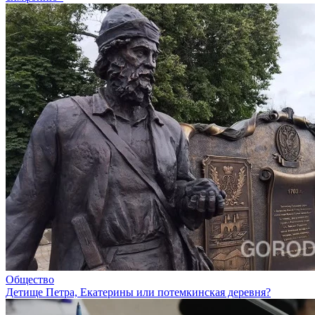
Общество
Детище Петра, Екатерины или потемкинская деревня?