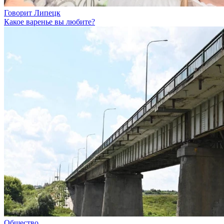
Говорит Липецк
Какое варенье вы любите?
Общество