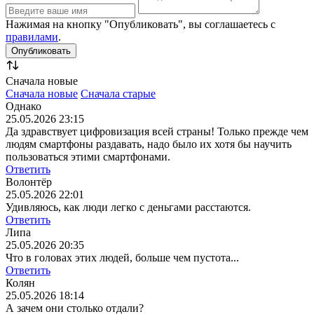
Нажимая на кнопку "Опубликовать", вы соглашаетесь с
правилами
.
Сначала новые
Сначала новые
Сначала старые
Однако
25.05.2026 23:15
Да здравствует цифровизация всей страны! Только прежде чем
людям смартфоны раздавать, надо было их хотя бы научить
пользоваться этими смартфонами.
Ответить
Волонтёр
25.05.2026 22:01
Удивляюсь, как люди легко с деньгами расстаются.
Ответить
Липа
25.05.2026 20:35
Что в головах этих людей, больше чем пустота...
Ответить
Колян
25.05.2026 18:14
А зачем они столько отдали?