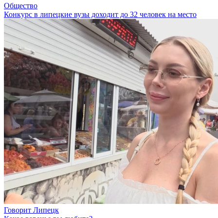
Общество
Конкурс в липецкие вузы доходит до 32 человек на место
Говорит Липецк