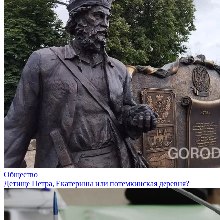
Общество
Детище Петра, Екатерины или потемкинская деревня?