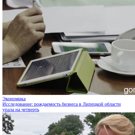
Экономика
Исследование: рождаемость бизнеса в Липецкой области
упала на четверть