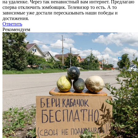
на удаленке. Через так ненавистный вам интернет. Предлагаю
сперва отключить зомбоящик. Телевизор то есть. А то
зависимые уже достали пересказывать наши победы и
достижения.
Ответить
Рекомендуем