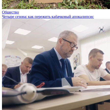
Общество
Четыре сезона: как пережить кабачковый апокалипсис