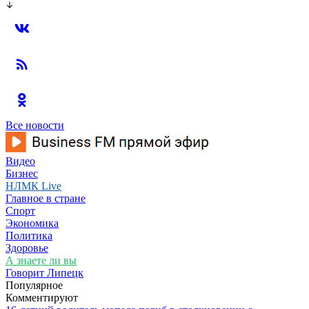
Все новости
Видео
Бизнес
НЛМК Live
Главное в стране
Спорт
Экономика
Политика
Здоровье
А знаете ли вы
Говорит Липецк
Популярное
Комментируют