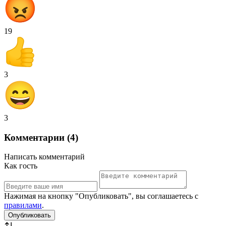
19
3
3
Комментарии (4)
Написать комментарий
Как гость
Нажимая на кнопку "Опубликовать", вы соглашаетесь с
правилами
.