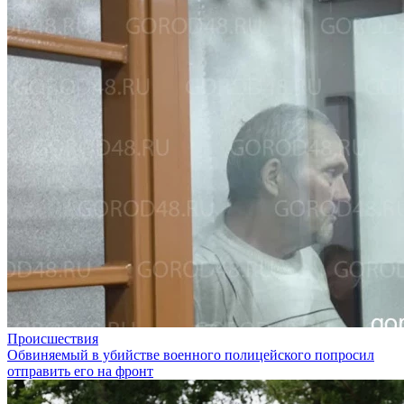
Происшествия
Обвиняемый в убийстве военного полицейского попросил
отправить его на фронт