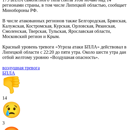
регионами страны, в том числе Липецкой областью, сообщает
Минобороны РФ.
В числе атакованных регионов также Белгородская, Брянская,
Калужская, Костромская, Курская, Орловская, Рязанская,
Смоленская, Тверская, Тульская, Ярославская области,
Московский регион и Крым.
Красный уровень тревоги «Угроза атаки БПЛА» действовал в
Липецкой области с 22:20 до пяти утра. Около шести утра дан
отбой желтому уровню «Воздушная опасность».
воздушная тревога
БПЛА
14
3