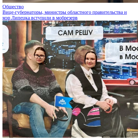
Общество
Вице-губернаторы, министры областного правительства и
мэр Липецка вступили в мобрезерв