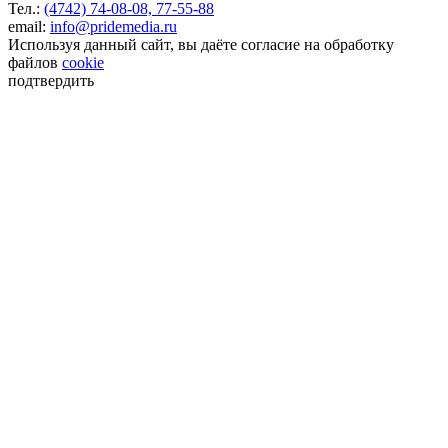
Тел.:
(4742) 74-08-08,
77-55-88
email:
info@pridemedia.ru
Используя данный сайт, вы даёте согласие на обработку
файлов
cookie
подтвердить