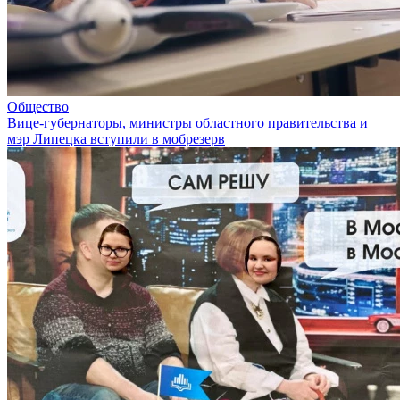
Общество
Вице-губернаторы, министры областного правительства и
мэр Липецка вступили в мобрезерв