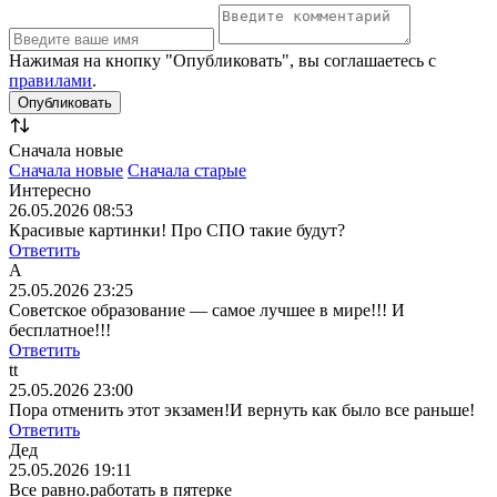
Нажимая на кнопку "Опубликовать", вы соглашаетесь с
правилами
.
Сначала новые
Сначала новые
Сначала старые
Интересно
26.05.2026 08:53
Красивые картинки! Про СПО такие будут?
Ответить
А
25.05.2026 23:25
Советское образование — самое лучшее в мире!!! И
бесплатное!!!
Ответить
tt
25.05.2026 23:00
Пора отменить этот экзамен!И вернуть как было все раньше!
Ответить
Дед
25.05.2026 19:11
Все равно.работать в пятерке