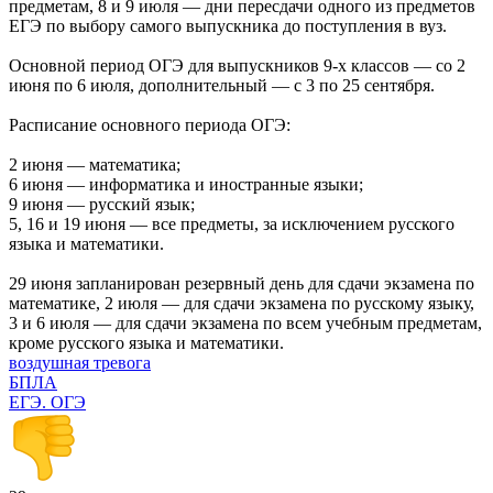
предметам, 8 и 9 июля — дни пересдачи одного из предметов
ЕГЭ по выбору самого выпускника до поступления в вуз.
Основной период ОГЭ для выпускников 9-х классов — со 2
июня по 6 июля, дополнительный — с 3 по 25 сентября.
Расписание основного периода ОГЭ:
2 июня — математика;
6 июня — информатика и иностранные языки;
9 июня — русский язык;
5, 16 и 19 июня — все предметы, за исключением русского
языка и математики.
29 июня запланирован резервный день для сдачи экзамена по
математике, 2 июля — для сдачи экзамена по русскому языку,
3 и 6 июля — для сдачи экзамена по всем учебным предметам,
кроме русского языка и математики.
воздушная тревога
БПЛА
ЕГЭ. ОГЭ