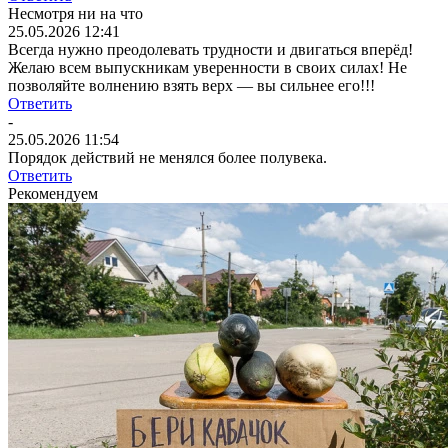
Несмотря ни на что
25.05.2026 12:41
Всегда нужно преодолевать трудности и двигаться вперёд!
Желаю всем выпускникам уверенности в своих силах! Не
позволяйте волнению взять верх — вы сильнее его!!!
Ответить
-
25.05.2026 11:54
Порядок действий не менялся более полувека.
Ответить
Рекомендуем