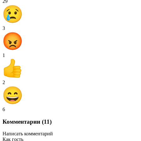
29
3
1
2
6
Комментарии (11)
Написать комментарий
Как гость