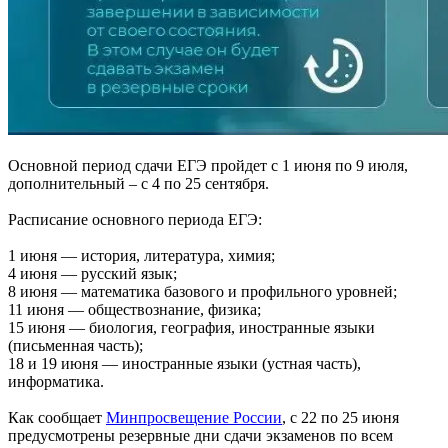
Основной период сдачи ЕГЭ пройдет с 1 июня по 9 июля,
дополнительный – с 4 по 25 сентября.
Расписание основного периода ЕГЭ:
1 июня — история, литература, химия;
4 июня — русский язык;
8 июня — математика базового и профильного уровней;
11 июня — обществознание, физика;
15 июня — биология, география, иностранные языки
(письменная часть);
18 и 19 июня — иностранные языки (устная часть),
информатика.
Как сообщает
Минпросвещение России
, c 22 по 25 июня
предусмотрены резервные дни сдачи экзаменов по всем