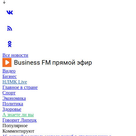
Все новости
Видео
Бизнес
НЛМК Live
Главное в стране
Спорт
Экономика
Политика
Здоровье
А знаете ли вы
Говорит Липецк
Популярное
Комментируют