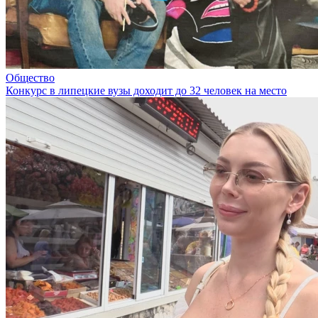
Общество
Конкурс в липецкие вузы доходит до 32 человек на место