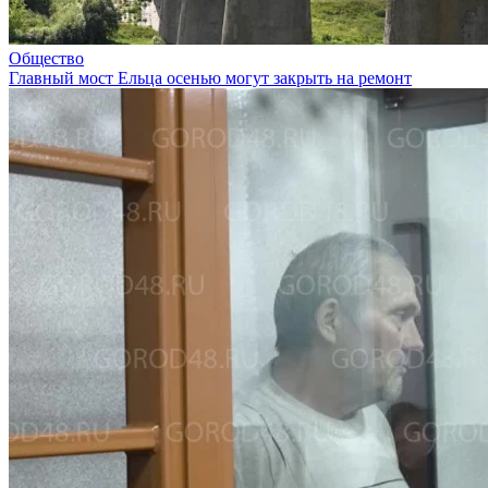
Общество
Главный мост Ельца осенью могут закрыть на ремонт