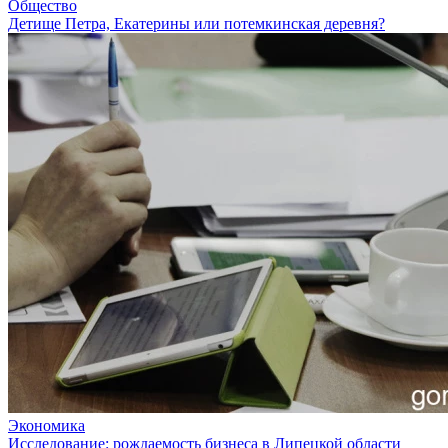
Общество
Детище Петра, Екатерины или потемкинская деревня?
Экономика
Исследование: рождаемость бизнеса в Липецкой области