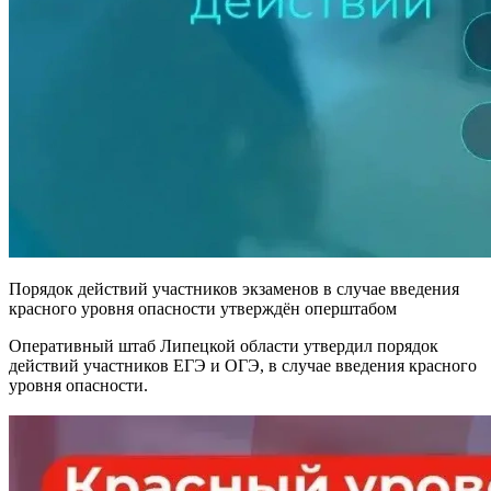
Порядок действий участников экзаменов в случае введения
красного уровня опасности утверждён оперштабом
Оперативный штаб Липецкой области утвердил порядок
действий участников ЕГЭ и ОГЭ, в случае введения красного
уровня опасности.