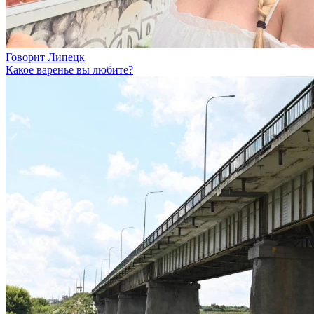
Говорит Липецк
Какое варенье вы любите?