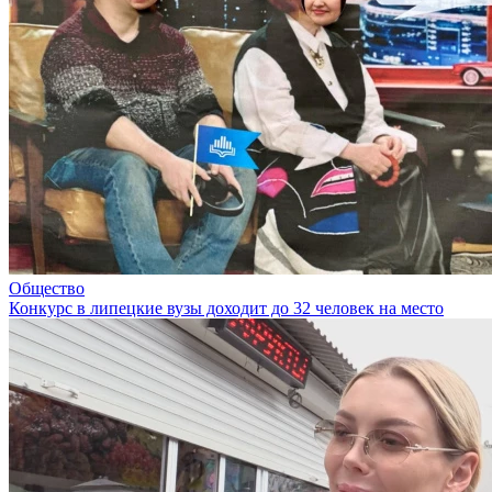
Общество
Конкурс в липецкие вузы доходит до 32 человек на место