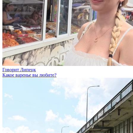
Говорит Липецк
Какое варенье вы любите?