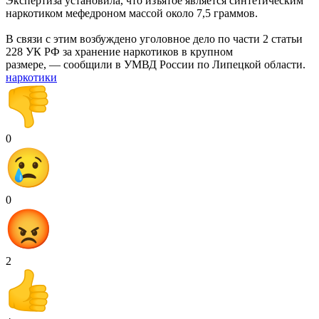
Экспертиза установила, что изъятое является синтетическим
наркотиком мефедроном массой около 7,5 граммов.
В связи с этим возбуждено уголовное дело по части 2 статьи
228 УК РФ за хранение наркотиков в крупном
размере, — сообщили в УМВД России по Липецкой области.
наркотики
0
0
2