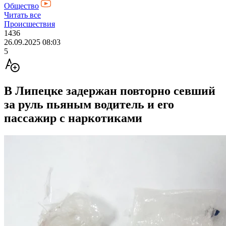
Общество
Читать все
Происшествия
1436
26.09.2025 08:03
5
В Липецке задержан повторно севший
за руль пьяным водитель и его
пассажир с наркотиками