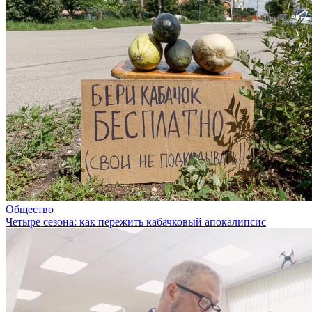
Общество
Четыре сезона: как пережить кабачковый апокалипсис