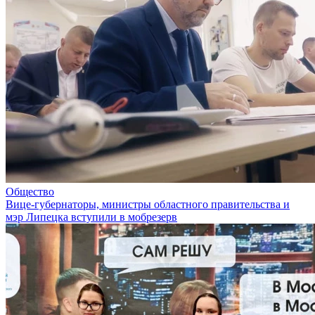
Общество
Вице-губернаторы, министры областного правительства и
мэр Липецка вступили в мобрезерв