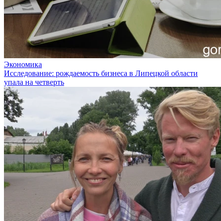
Экономика
Исследование: рождаемость бизнеса в Липецкой области
упала на четверть