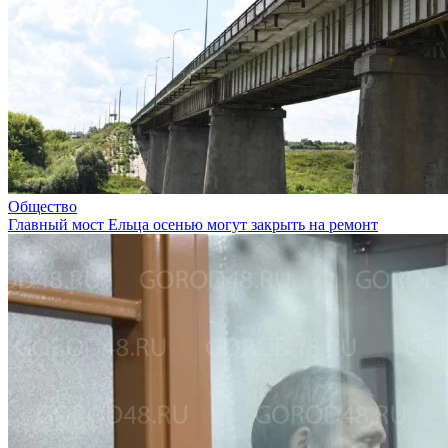
Общество
Главный мост Ельца осенью могут закрыть на ремонт