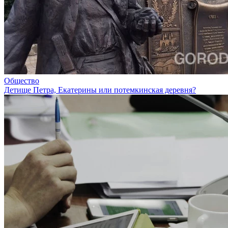
Общество
Детище Петра, Екатерины или потемкинская деревня?