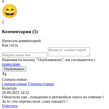
4
2
Комментарии (5)
Написать комментарий
Как гость
Нажимая на кнопку "Опубликовать", вы соглашаетесь с
правилами
.
Сначала новые
Сначала новые
Сначала старые
Культуру
26.09.2025 14:52
Обнаглели уже , поведения и автомобиле никто не отменял !
За то ,что перечислили ,тоже накажут !
Ответить