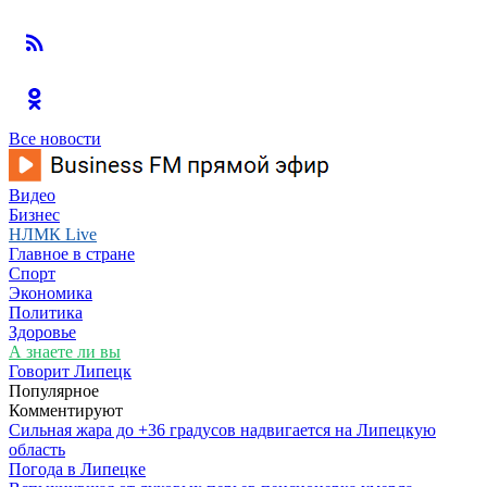
Все новости
Видео
Бизнес
НЛМК Live
Главное в стране
Спорт
Экономика
Политика
Здоровье
А знаете ли вы
Говорит Липецк
Популярное
Комментируют
Сильная жара до +36 градусов надвигается на Липецкую
область
Погода в Липецке