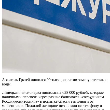
А житель Грязей лишился 90 тысяч, оплатив замену счетчиков
воды.
Липецкая пенсионерка лишилась 2 628 000 рублей, которые
наличными перевела через разные банкоматы «сотрудникам
Росфинмониторинга» в попытке спасти эти деньги от
мошенников. Пожилой женщине позвонили по телефону и