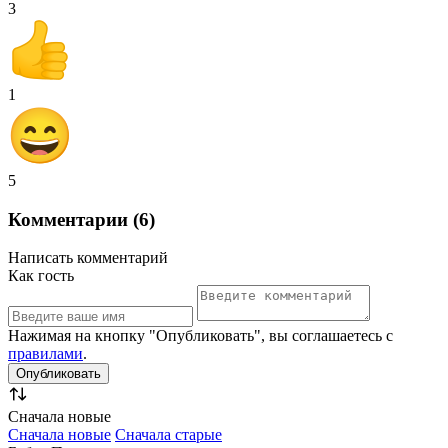
3
1
5
Комментарии (6)
Написать комментарий
Как гость
Нажимая на кнопку "Опубликовать", вы соглашаетесь с
правилами
.
Сначала новые
Сначала новые
Сначала старые