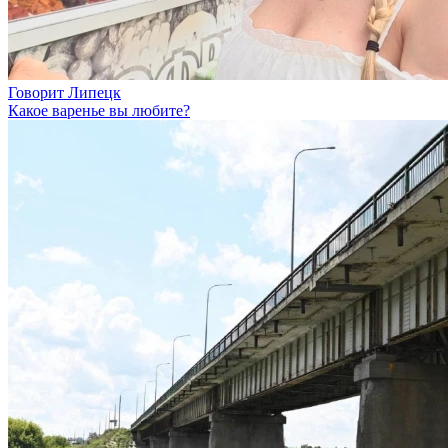
Говорит Липецк
Какое варенье вы любите?