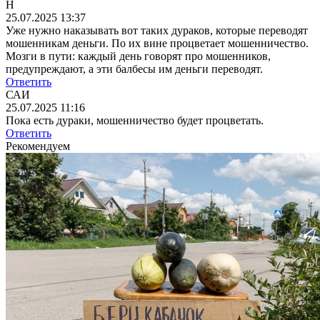
Н
25.07.2025 13:37
Уже нужно наказывать вот таких дураков, которые переводят
мошенникам деньги. По их вине процветает мошенничество.
Мозги в пути: каждый день говорят про мошенников,
предупреждают, а эти балбесы им деньги переводят.
Ответить
САИ
25.07.2025 11:16
Пока есть дураки, мошенничество будет процветать.
Ответить
Рекомендуем