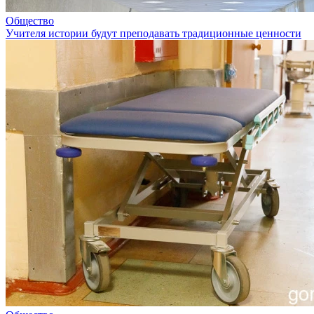
Общество
Учителя истории будут преподавать традиционные ценности