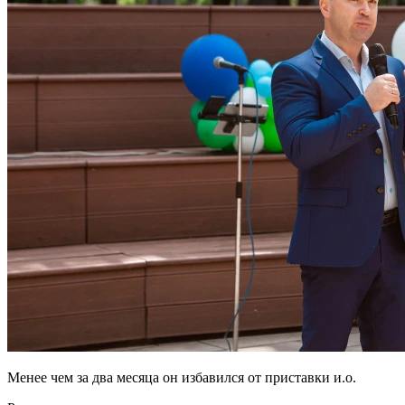
Менее чем за два месяца он избавился от приставки и.о.