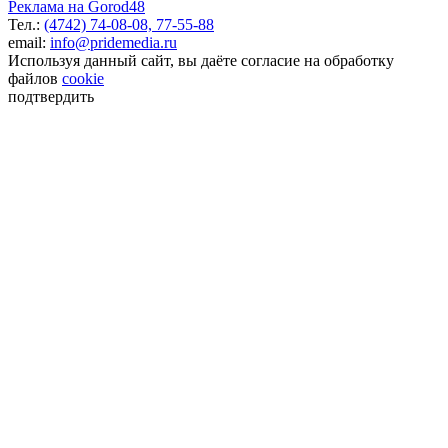
Реклама на Gorod48
Тел.:
(4742) 74-08-08,
77-55-88
email:
info@pridemedia.ru
Используя данный сайт, вы даёте согласие на обработку
файлов
cookie
подтвердить