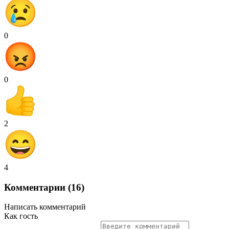
0
0
2
4
Комментарии (16)
Написать комментарий
Как гость