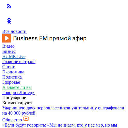
Все новости
Видео
Бизнес
НЛМК Live
Главное в стране
Спорт
Экономика
Политика
Здоровье
А знаете ли вы
Говорит Липецк
Популярное
Комментируют
Ударившую двух первоклассников учительницу оштрафовали
на 40 000 рублей
Общество
«Если будут говорить: «Мы не знаем, кто у нас мэр, но мы