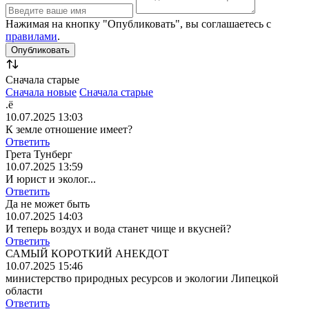
Нажимая на кнопку "Опубликовать", вы соглашаетесь с
правилами
.
Сначала старые
Сначала новые
Сначала старые
.ё
10.07.2025 13:03
К земле отношение имеет?
Ответить
Грета Тунберг
10.07.2025 13:59
И юрист и эколог...
Ответить
Да не может быть
10.07.2025 14:03
И теперь воздух и вода станет чище и вкусней?
Ответить
САМЫЙ КОРОТКИЙ АНЕКДОТ
10.07.2025 15:46
министерство природных ресурсов и экологии Липецкой
области
Ответить