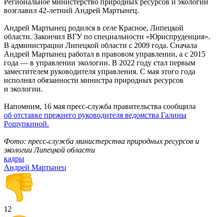
Региональное министерство природных ресурсов и экологии
возглавил 42-летний Андрей Мартынец.
Андрей Мартынец родился в селе Красное, Липецкой
области. Закончил ВГУ по специальности «Юриспруденция».
В администрации Липецкой области с 2009 года. Сначала
Андрей Мартынец работал в правовом управлении, а с 2015
года — в управлении экологии. В 2022 году стал первым
заместителем руководителя управления. С мая этого года
исполнял обязанности министра природных ресурсов
и экологии.
Напомним, 16 мая пресс-служба правительства сообщила
об отставке прежнего руководителя ведомства Галины
Рощупкиной.
Фото: пресс-служба министерства природных ресурсов и
экологии Липецкой области
кадры
Андрей Мартынец
12