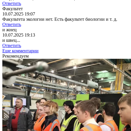
Ответить
Факультет
10.07.2025 19:07
Факультета экологии нет. Есть факультет биологии и т. д.
Ответить
и жнец
10.07.2025 19:13
и швец...
Ответить
Еще комментарии
Рекомендуем