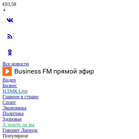
€93,58
Все новости
Видео
Бизнес
НЛМК Live
Главное в стране
Спорт
Экономика
Политика
Здоровье
А знаете ли вы
Говорит Липецк
Популярное