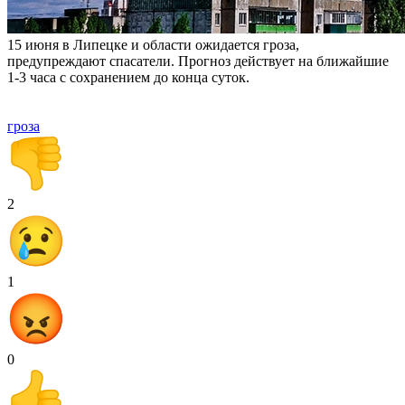
15 июня в Липецке и области ожидается гроза,
предупреждают спасатели. Прогноз действует на ближайшие
1-3 часа с сохранением до конца суток.
гроза
2
1
0