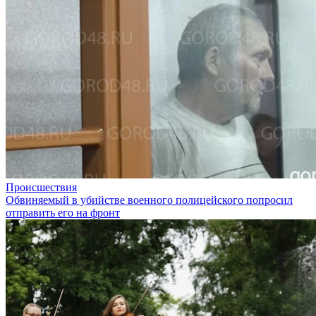
Происшествия
Обвиняемый в убийстве военного полицейского попросил
отправить его на фронт