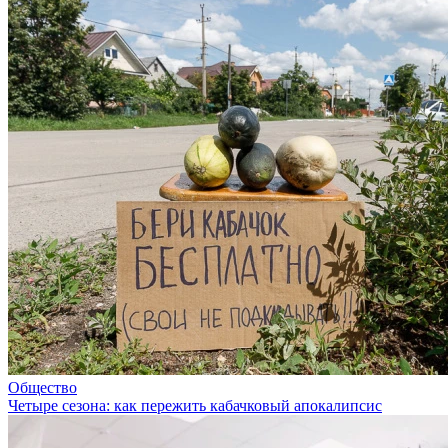
Общество
Четыре сезона: как пережить кабачковый апокалипсис