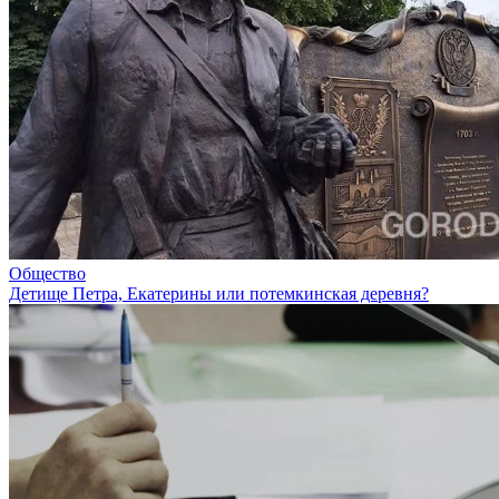
Общество
Детище Петра, Екатерины или потемкинская деревня?