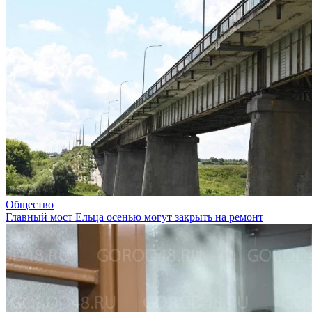
Общество
Главный мост Ельца осенью могут закрыть на ремонт