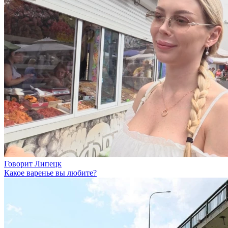
Говорит Липецк
Какое варенье вы любите?