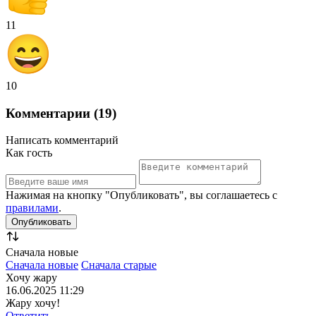
11
10
Комментарии (19)
Написать комментарий
Как гость
Нажимая на кнопку "Опубликовать", вы соглашаетесь с
правилами
.
Сначала новые
Сначала новые
Сначала старые
Хочу жару
16.06.2025 11:29
Жару хочу!
Ответить