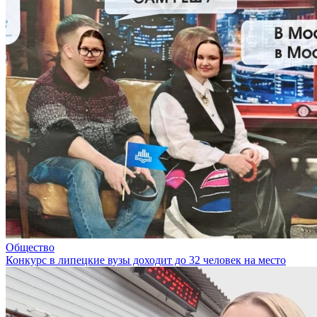
Общество
Конкурс в липецкие вузы доходит до 32 человек на место