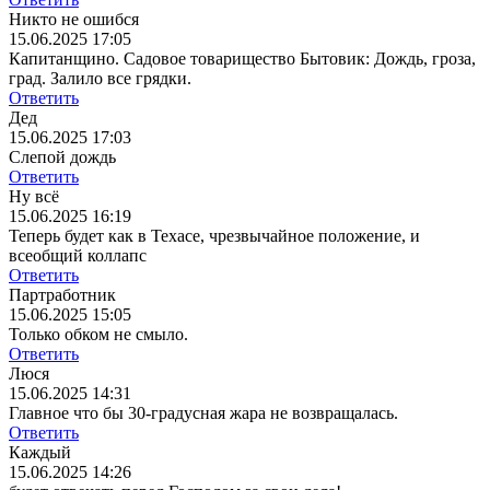
Никто не ошибся
15.06.2025 17:05
Капитанщино. Садовое товарищество Бытовик: Дождь, гроза,
град. Залило все грядки.
Ответить
Дед
15.06.2025 17:03
Слепой дождь
Ответить
Ну всё
15.06.2025 16:19
Теперь будет как в Техасе, чрезвычайное положение, и
всеобщий коллапс
Ответить
Партработник
15.06.2025 15:05
Только обком не смыло.
Ответить
Люся
15.06.2025 14:31
Главное что бы 30-градусная жара не возвращалась.
Ответить
Каждый
15.06.2025 14:26