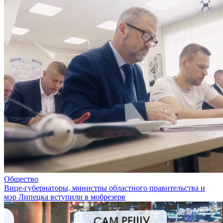
Общество
Вице-губернаторы, министры областного правительства и
мэр Липецка вступили в мобрезерв