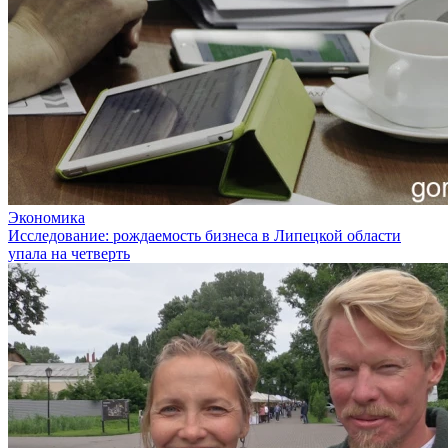
Экономика
Исследование: рождаемость бизнеса в Липецкой области
упала на четверть