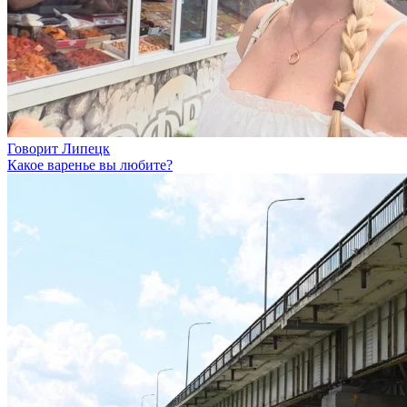
Говорит Липецк
Какое варенье вы любите?