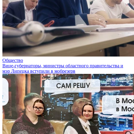
Общество
Вице-губернаторы, министры областного правительства и
мэр Липецка вступили в мобрезерв