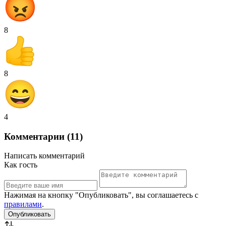
8
8
4
Комментарии (11)
Написать комментарий
Как гость
Нажимая на кнопку "Опубликовать", вы соглашаетесь с
правилами
.