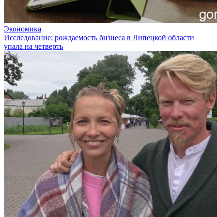
Экономика
Исследование: рождаемость бизнеса в Липецкой области
упала на четверть