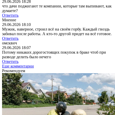
29.06.2026 18:28
что дачи поджигают те компании, которые там выпивают, как
думаете?
Ответить
Мнение
29.06.2026 18:10
Мужик, наверное, строил всё на своём горбу. Каждый гвоздь
забивал после работы. А кто-то другой придет на всё готовое.
Ответить
омсквич
29.06.2026 18:07
Потому никаких дорогостоящих покупок в браке чтоб при
разводе делить было нечего
Ответить
Еще комментарии
Рекомендуем