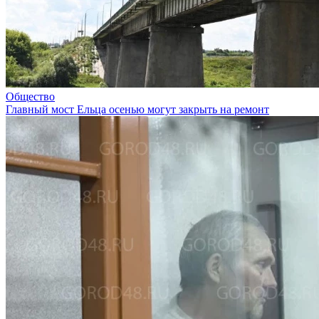
Общество
Главный мост Ельца осенью могут закрыть на ремонт