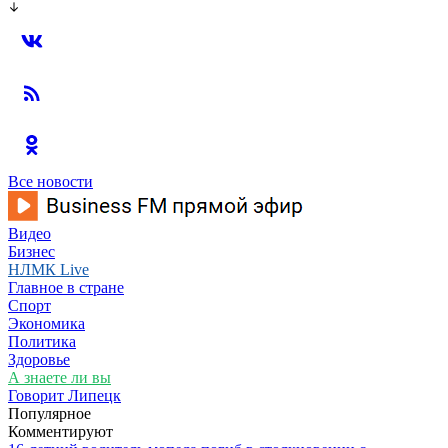
Все новости
Видео
Бизнес
НЛМК Live
Главное в стране
Спорт
Экономика
Политика
Здоровье
А знаете ли вы
Говорит Липецк
Популярное
Комментируют