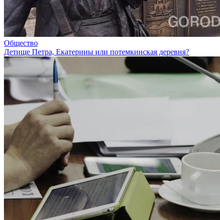
Общество
Детище Петра, Екатерины или потемкинская деревня?