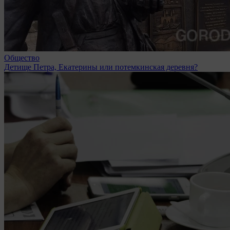
Общество
Детище Петра, Екатерины или потемкинская деревня?