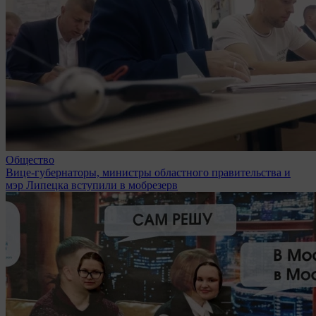
Общество
Вице-губернаторы, министры областного правительства и
мэр Липецка вступили в мобрезерв