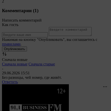
2
Комментарии (1)
Написать комментарий
Как гость
Нажимая на кнопку "Опубликовать", вы соглашаетесь с
правилами
.
Сначала новые
Сначала новые
Сначала старые
-
29.06.2026 15:51
Без разницы, чей номер, где живёт.
Ответить