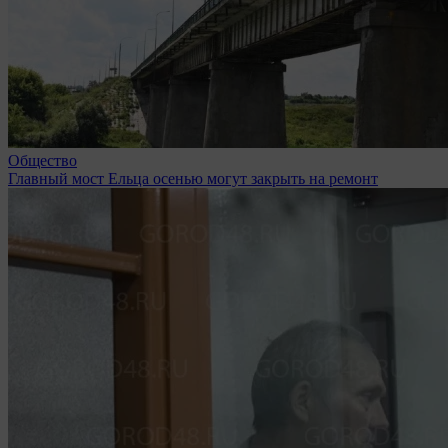
Общество
Главный мост Ельца осенью могут закрыть на ремонт