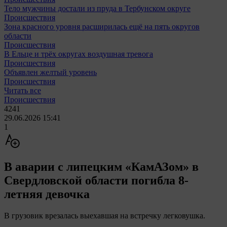
Тело мужчины достали из пруда в Тербунском округе
Происшествия
Зона красного уровня расширилась ещё на пять округов
области
Происшествия
В Ельце и трёх округах воздушная тревога
Происшествия
Объявлен желтый уровень
Происшествия
Читать все
Происшествия
4241
29.06.2026 15:41
1
В аварии с липецким «КамАЗом» в
Свердловской области погибла 8-
летняя девочка
В грузовик врезалась выехавшая на встречку легковушка.