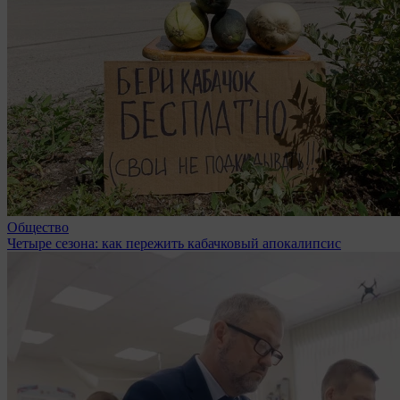
Общество
Четыре сезона: как пережить кабачковый апокалипсис