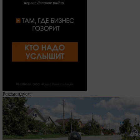
Рекомендуем