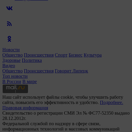
Новости
Общество
Происшествия
Спорт
Бизнес
Культура
Здоровье
Политика
Видео
Общество
Происшествия
Говорит Липецк
Топ новости
В России
В мире
Наш сайт использует файлы cookie, чтобы улучшить работу
сайта, повысить его эффективность и удобство.
Подробнее.
Правовая информация
Свидетельство о регистрации СМИ Эл № ФС77-52350 выдано
28.12.2012г.
Федеральной службой по надзору в сфере связи,
информационных технологий и массовых коммуникаций