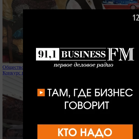
Общество
Конкурс в липецкие вузы доходит до 32 человек на место