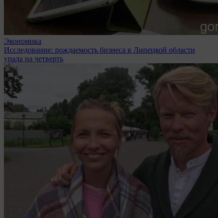
Экономика
Исследование: рождаемость бизнеса в Липецкой области
упала на четверть