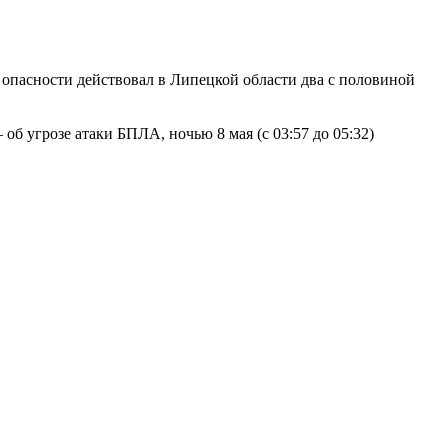
 опасности действовал в Липецкой области два с половиной
 об угрозе атаки БПЛА, ночью 8 мая (с 03:57 до 05:32)