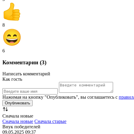
8
6
Комментарии (3)
Написать комментарий
Как гость
Нажимая на кнопку "Опубликовать", вы соглашаетесь с
правил
Сначала новые
Сначала новые
Сначала старые
Внук победителей
09.05.2025 09:37