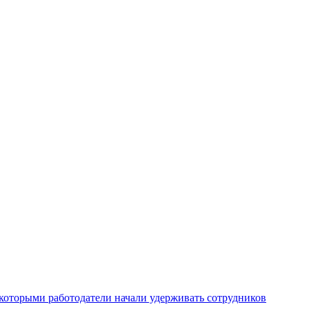
которыми работодатели начали удерживать сотрудников