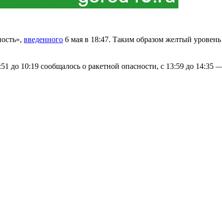
ность»,
введенного
6 мая в 18:47. Таким образом желтый уровень
1 до 10:19 сообщалось о ракетной опасности, с 13:59 до 14:35 —