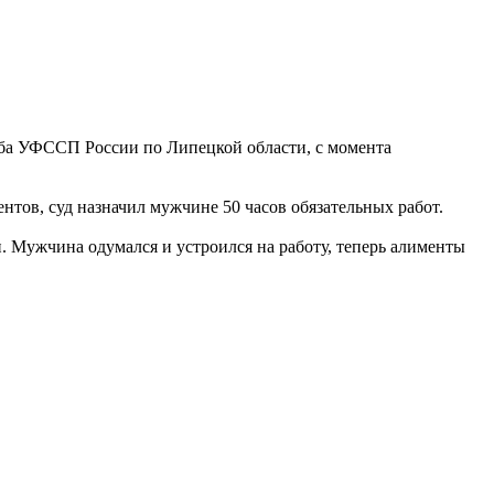
жба УФССП России по Липецкой области, с момента
тов, суд назначил мужчине 50 часов обязательных работ.
. Мужчина одумался и устроился на работу, теперь алименты