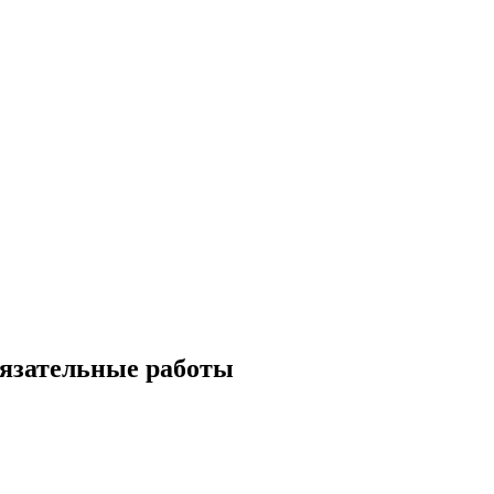
бязательные работы