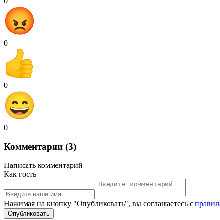
0
0
0
0
Комментарии (3)
Написать комментарий
Как гость
Нажимая на кнопку "Опубликовать", вы соглашаетесь с
правил