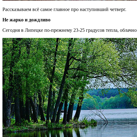
Рассказываем всё самое главное про наступивший четверг.
Не жарко и дождливо
Сегодня в Липецке по-прежнему 23-25 градусов тепла, облачн