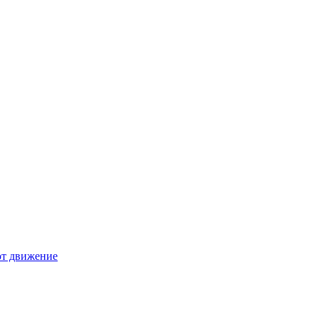
ют движение