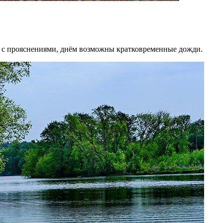
о с прояснениями, днём возможны кратковременные дожди.