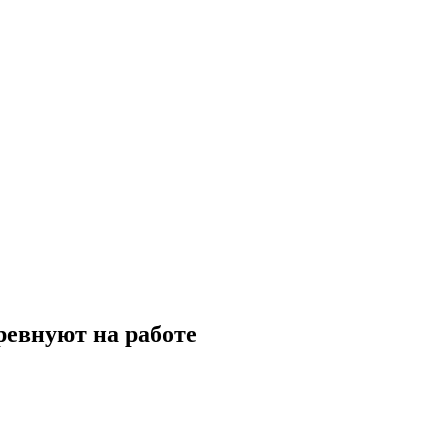
ревнуют на работе